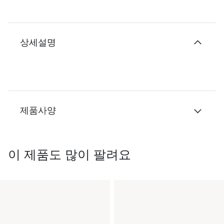
상세설명
제품사양
이 제품도 많이 팔려요