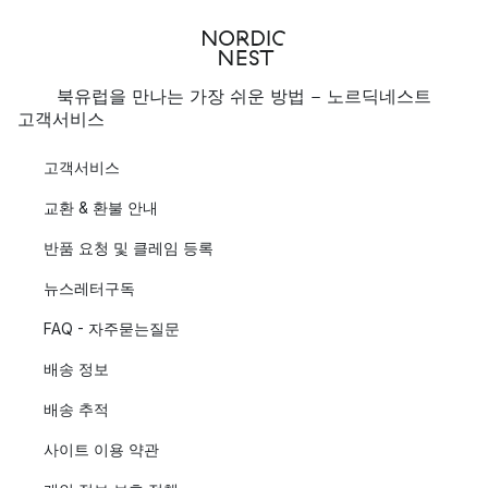
북유럽을 만나는 가장 쉬운 방법 - 노르딕네스트
고객서비스
고객서비스
교환 & 환불 안내
반품 요청 및 클레임 등록
뉴스레터구독
FAQ - 자주묻는질문
배송 정보
배송 추적
사이트 이용 약관