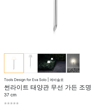
Tools Design
for
Eva Solo | 에바솔로
썬라이트 태양관 무선 가든 조명
37 cm