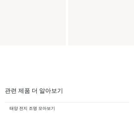
관련 제품 더 알아보기
태양 전지 조명 모아보기