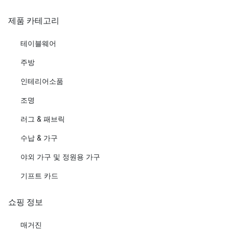
제품 카테고리
테이블웨어
주방
인테리어소품
조명
러그 & 패브릭
수납 & 가구
야외 가구 및 정원용 가구
기프트 카드
쇼핑 정보
매거진