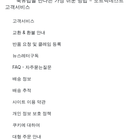
북유럽을 만나는 가장 쉬운 방법 - 노르딕네스트
고객서비스
고객서비스
교환 & 환불 안내
반품 요청 및 클레임 등록
뉴스레터구독
FAQ - 자주묻는질문
배송 정보
배송 추적
사이트 이용 약관
개인 정보 보호 정책
쿠키에 대하여
대형 주문 안내