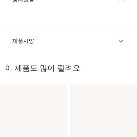
제품사양
이 제품도 많이 팔려요