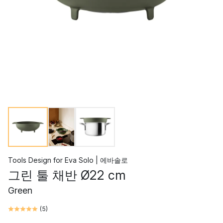
Tools Design
for
Eva Solo | 에바솔로
그린 툴 채반 Ø22 cm
Green
(
5
)