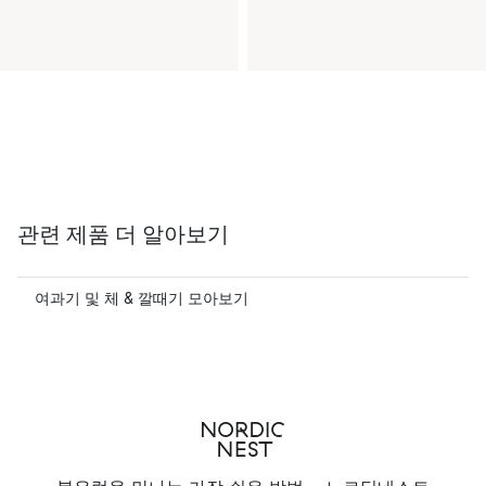
관련 제품 더 알아보기
여과기 및 체 & 깔때기 모아보기