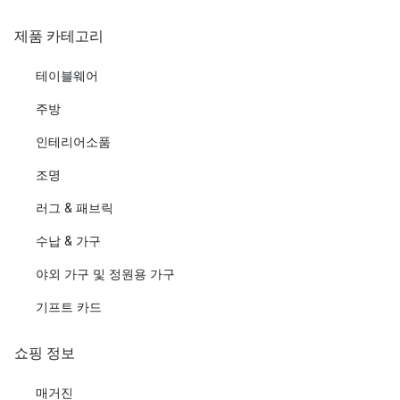
제품 카테고리
테이블웨어
주방
인테리어소품
조명
러그 & 패브릭
수납 & 가구
야외 가구 및 정원용 가구
기프트 카드
쇼핑 정보
매거진