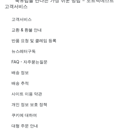
북유럽을 만나는 가장 쉬운 방법 - 노르딕네스트
고객서비스
고객서비스
교환 & 환불 안내
반품 요청 및 클레임 등록
뉴스레터구독
FAQ - 자주묻는질문
배송 정보
배송 추적
사이트 이용 약관
개인 정보 보호 정책
쿠키에 대하여
대형 주문 안내