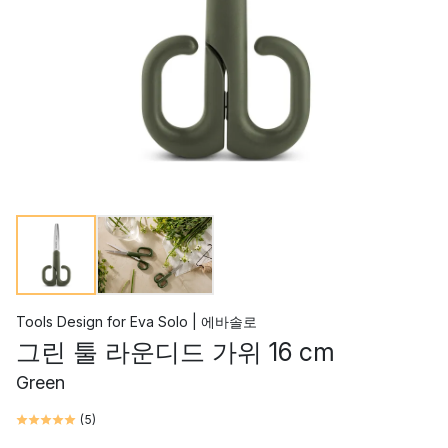
Tools Design
for
Eva Solo | 에바솔로
그린 툴 라운디드 가위 16 cm
Green
(
5
)