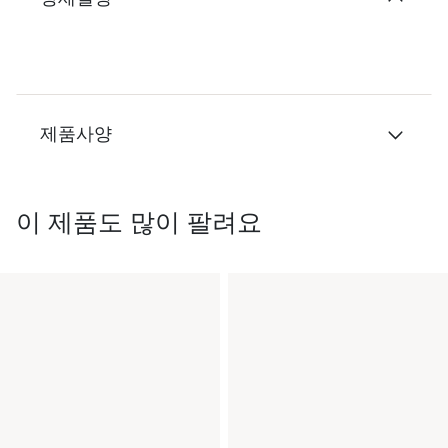
제품사양
이 제품도 많이 팔려요