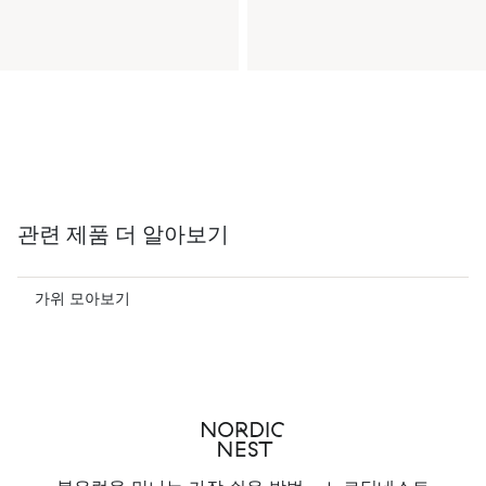
관련 제품 더 알아보기
가위 모아보기