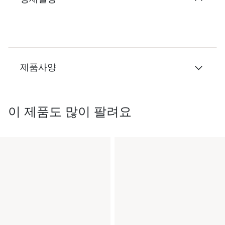
제품사양
이 제품도 많이 팔려요