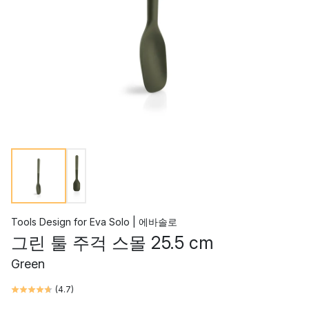
Tools Design
for
Eva Solo | 에바솔로
그린 툴 주걱 스몰 25.5 cm
Green
(
4.7
)