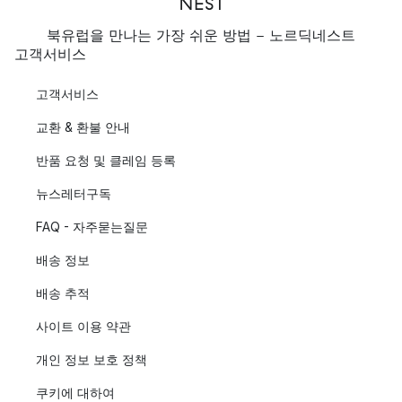
북유럽을 만나는 가장 쉬운 방법 - 노르딕네스트
고객서비스
고객서비스
교환 & 환불 안내
반품 요청 및 클레임 등록
뉴스레터구독
FAQ - 자주묻는질문
배송 정보
배송 추적
사이트 이용 약관
개인 정보 보호 정책
쿠키에 대하여