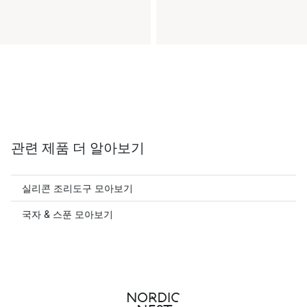
관련 제품 더 알아보기
실리콘 조리도구 모아보기
국자 & 스푼 모아보기