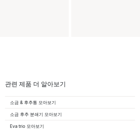
관련 제품 더 알아보기
소금 & 후추통 모아보기
소금 후추 분쇄기 모아보기
Eva trio 모아보기