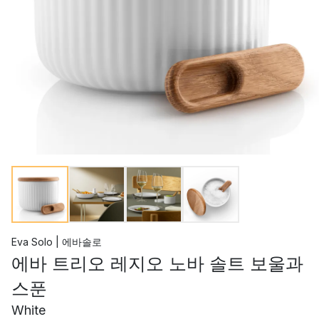
Eva Solo | 에바솔로
에바 트리오 레지오 노바 솔트 보울과
스푼
White