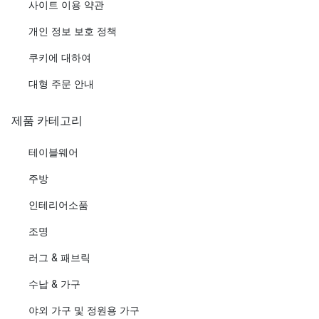
사이트 이용 약관
개인 정보 보호 정책
쿠키에 대하여
대형 주문 안내
제품 카테고리
테이블웨어
주방
인테리어소품
조명
러그 & 패브릭
수납 & 가구
야외 가구 및 정원용 가구