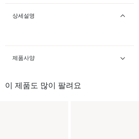
상세설명
제품사양
이 제품도 많이 팔려요