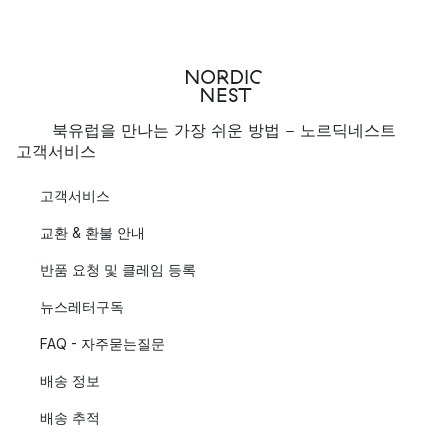
북유럽을 만나는 가장 쉬운 방법 - 노르딕네스트
고객서비스
고객서비스
교환 & 환불 안내
반품 요청 및 클레임 등록
뉴스레터구독
FAQ - 자주묻는질문
배송 정보
배송 추적