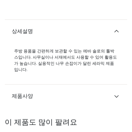
상세설명
주방 용품을 간편하게 보관할 수 있는 에바 솔로의 툴박
스입니다. 사무실이나 서재에서도 사용할 수 있어 활용도
가 높습니다. 실용적인 나무 손잡이가 달린 세라믹 제품
입니다.
제품사양
이 제품도 많이 팔려요