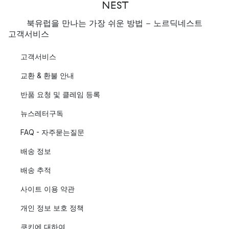
북유럽을 만나는 가장 쉬운 방법 - 노르딕네스트
고객서비스
고객서비스
교환 & 환불 안내
반품 요청 및 클레임 등록
뉴스레터구독
FAQ - 자주묻는질문
배송 정보
배송 추적
사이트 이용 약관
개인 정보 보호 정책
쿠키에 대하여