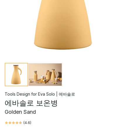
Tools Design
for
Eva Solo | 에바솔로
에바솔로 보온병
Golden Sand
(
4.6
)