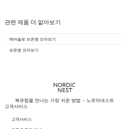
관련 제품 더 알아보기
에바솔로 보온병 모아보기
보온병 모아보기
북유럽을 만나는 가장 쉬운 방법 - 노르딕네스트
고객서비스
고객서비스