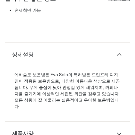
손세척만 가능
상세설명
에바솔로 보온병은 Eva Solo의 특허받은 드립프리 디자
인이 적용된 보온병으로, 다양한 아름다운 색상으로 제공
됩니다. 무게 중심이 낮아 안정감 있게 세워지며, 커피나
차를 즐기기에 이상적인 세련된 외관을 갖추고 있습니다.
모든 상황에 잘 어울리는 실용적이고 우아한 보온병입니
다.
제품사양