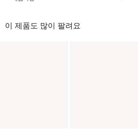
이 제품도 많이 팔려요