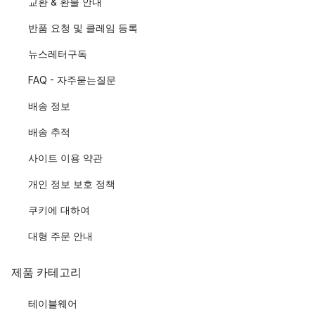
교환 & 환불 안내
반품 요청 및 클레임 등록
뉴스레터구독
FAQ - 자주묻는질문
배송 정보
배송 추적
사이트 이용 약관
개인 정보 보호 정책
쿠키에 대하여
대형 주문 안내
제품 카테고리
테이블웨어