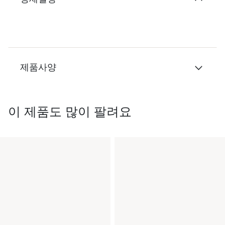
제품사양
이 제품도 많이 팔려요