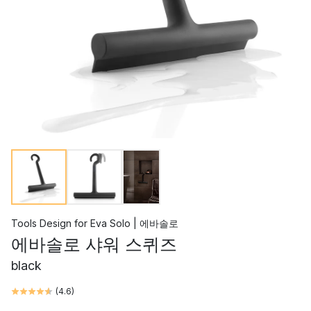
Tools Design
for
Eva Solo | 에바솔로
에바솔로 샤워 스퀴즈
black
(
4.6
)