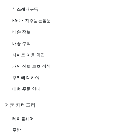
뉴스레터구독
FAQ - 자주묻는질문
배송 정보
배송 추적
사이트 이용 약관
개인 정보 보호 정책
쿠키에 대하여
대형 주문 안내
제품 카테고리
테이블웨어
주방