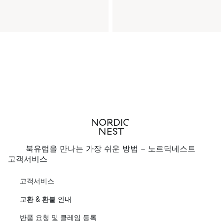
북유럽을 만나는 가장 쉬운 방법 - 노르딕네스트
고객서비스
고객서비스
교환 & 환불 안내
반품 요청 및 클레임 등록