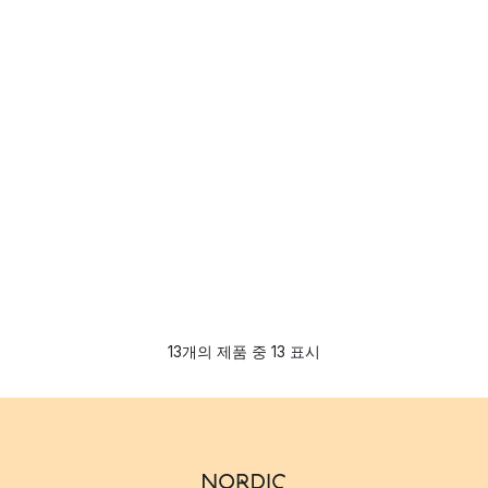
13개의 제품 중 13 표시