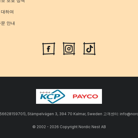
정보 보호 정책
 대하여
주문 안내
SE556628159701), Stämpelvägen 3, 394 70 Kalmar, Sweden 고객센터: info
© 2002 - 2026 Copyright Nordic Nest AB