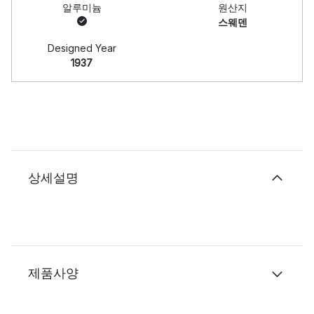
알루미늄
원산지
스웨덴
Designed Year
1937
상세설명
제품사양