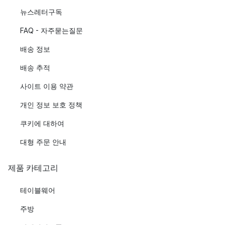
뉴스레터구독
FAQ - 자주묻는질문
배송 정보
배송 추적
사이트 이용 약관
개인 정보 보호 정책
쿠키에 대하여
대형 주문 안내
제품 카테고리
테이블웨어
주방