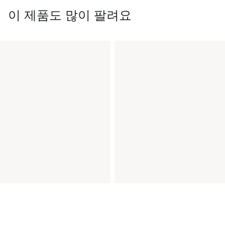
이 제품도 많이 팔려요