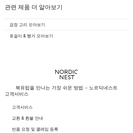
관련 제품 더 알아보기
검정 고리 모아보기
옷걸이 & 행거 모아보기
북유럽을 만나는 가장 쉬운 방법 - 노르딕네스트
고객서비스
고객서비스
교환 & 환불 안내
반품 요청 및 클레임 등록