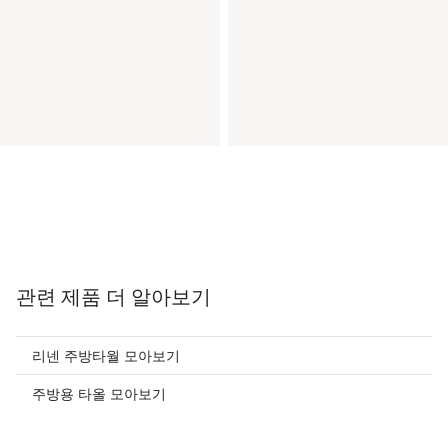
관련 제품 더 알아보기
리넨 주방타월 모아보기
주방용 타올 모아보기