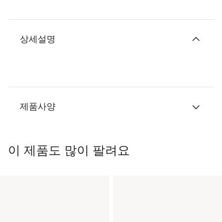
상세설명
제품사양
이 제품도 많이 팔려요