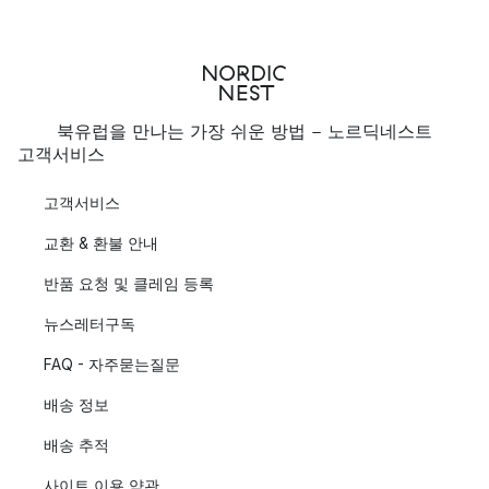
북유럽을 만나는 가장 쉬운 방법 - 노르딕네스트
고객서비스
고객서비스
교환 & 환불 안내
반품 요청 및 클레임 등록
뉴스레터구독
FAQ - 자주묻는질문
배송 정보
배송 추적
사이트 이용 약관