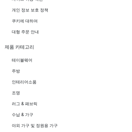
개인 정보 보호 정책
쿠키에 대하여
대형 주문 안내
제품 카테고리
테이블웨어
주방
인테리어소품
조명
러그 & 패브릭
수납 & 가구
야외 가구 및 정원용 가구