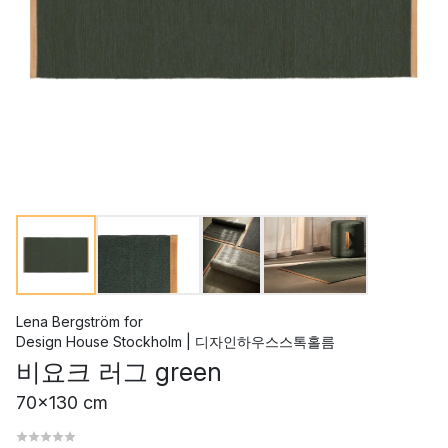
Lena Bergström
for
Design House Stockholm | 디자인하우스스톡홀름
비요크 러그 green
70x130 cm