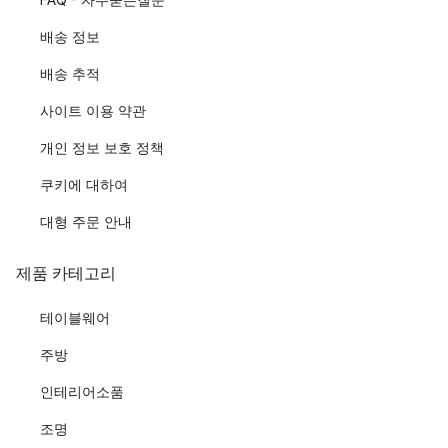
배송 정보
배송 추적
사이트 이용 약관
개인 정보 보호 정책
쿠키에 대하여
대형 주문 안내
제품 카테고리
테이블웨어
주방
인테리어소품
조명