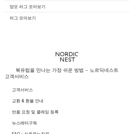
양모 러그 모아보기
러그 모아보기
북유럽을 만나는 가장 쉬운 방법 - 노르딕네스트
고객서비스
고객서비스
교환 & 환불 안내
반품 요청 및 클레임 등록
뉴스레터구독
FAQ - 자주묻는질문