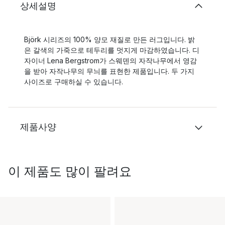
상세설명
Björk 시리즈의 100% 양모 재질로 만든 러그입니다. 밝
은 갈색의 가죽으로 테두리를 멋지게 마감하였습니다. 디
자이너 Lena Bergstrom가 스웨덴의 자작나무에서 영감
을 받아 자작나무의 무늬를 표현한 제품입니다. 두 가지
사이즈로 구매하실 수 있습니다.
제품사양
이 제품도 많이 팔려요