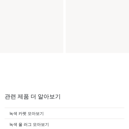
관련 제품 더 알아보기
녹색 카펫 모아보기
녹색 울 러그 모아보기