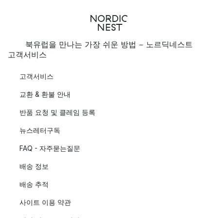
북유럽을 만나는 가장 쉬운 방법 - 노르딕네스트
고객서비스
고객서비스
교환 & 환불 안내
반품 요청 및 클레임 등록
뉴스레터구독
FAQ - 자주묻는질문
배송 정보
배송 추적
사이트 이용 약관