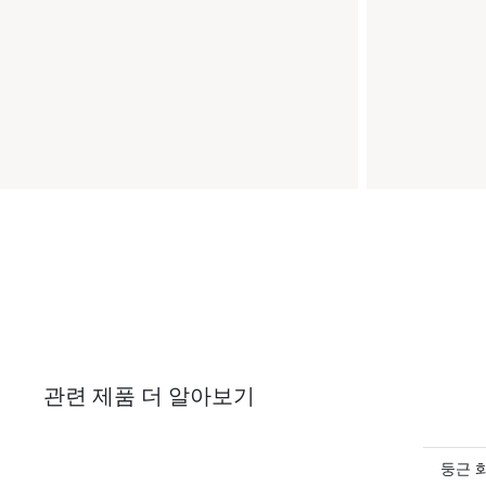
관련 제품 더 알아보기
둥근 