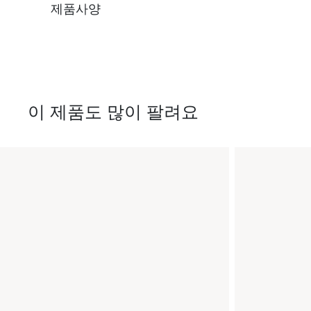
제품사양
이 제품도 많이 팔려요