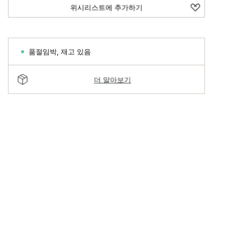
위시리스트에 추가하기
품절임박
,
재고 있음
더 알아보기