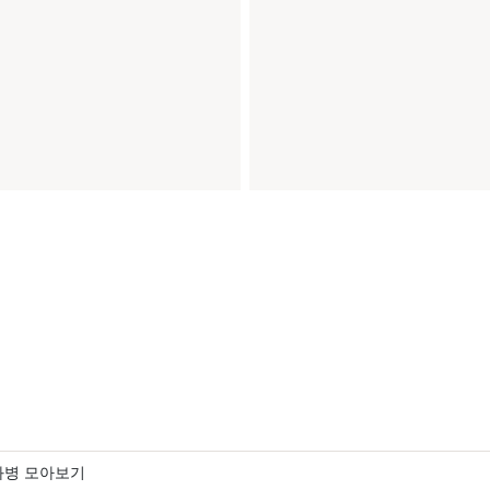
화병 모아보기