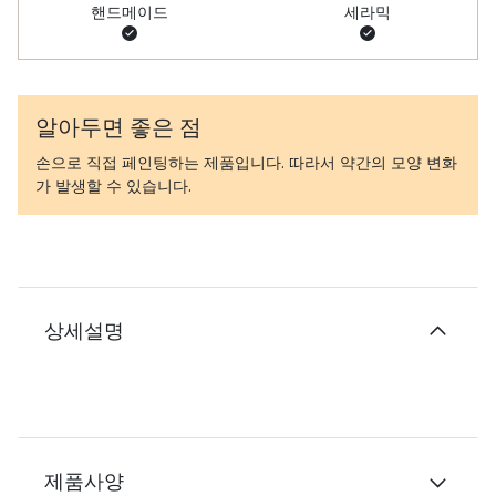
핸드메이드
세라믹
알아두면 좋은 점
손으로 직접 페인팅하는 제품입니다. 따라서 약간의 모양 변화
가 발생할 수 있습니다.
상세설명
제품사양