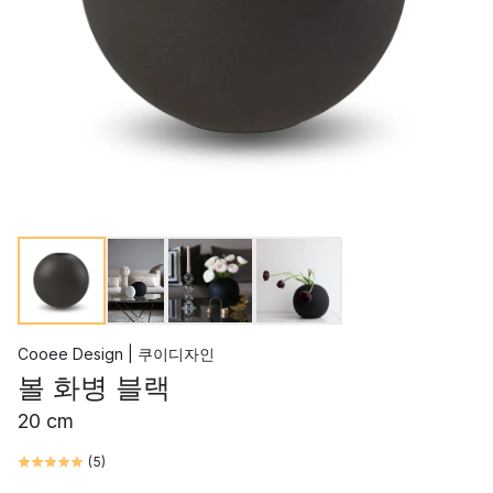
Cooee Design | 쿠이디자인
볼 화병 블랙
20 cm
(
5
)