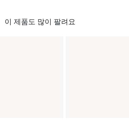
이 제품도 많이 팔려요