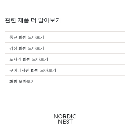
관련 제품 더 알아보기
둥근 화병 모아보기
검정 화병 모아보기
도자기 화병 모아보기
쿠이디자인 화병 모아보기
화병 모아보기