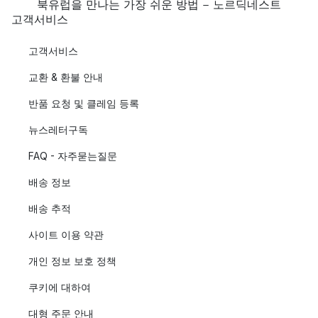
북유럽을 만나는 가장 쉬운 방법 - 노르딕네스트
고객서비스
고객서비스
교환 & 환불 안내
반품 요청 및 클레임 등록
뉴스레터구독
FAQ - 자주묻는질문
배송 정보
배송 추적
사이트 이용 약관
개인 정보 보호 정책
쿠키에 대하여
대형 주문 안내