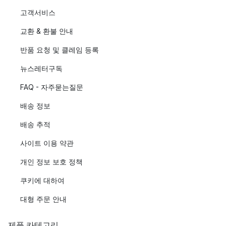
고객서비스
교환 & 환불 안내
반품 요청 및 클레임 등록
뉴스레터구독
FAQ - 자주묻는질문
배송 정보
배송 추적
사이트 이용 약관
개인 정보 보호 정책
쿠키에 대하여
대형 주문 안내
제품 카테고리