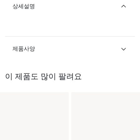
상세설명
제품사양
이 제품도 많이 팔려요