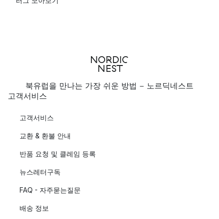
러그 모아보기
북유럽을 만나는 가장 쉬운 방법 - 노르딕네스트
고객서비스
고객서비스
교환 & 환불 안내
반품 요청 및 클레임 등록
뉴스레터구독
FAQ - 자주묻는질문
배송 정보