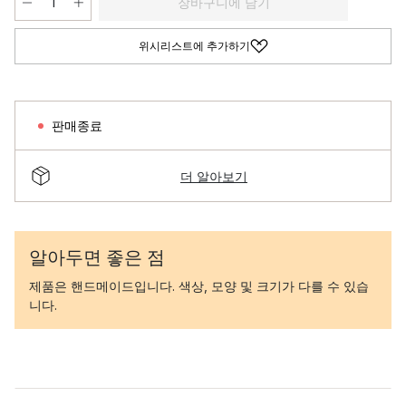
장바구니에 담기
위시리스트에 추가하기
판매종료
더 알아보기
알아두면 좋은 점
제품은 핸드메이드입니다. 색상, 모양 및 크기가 다를 수 있습
니다.