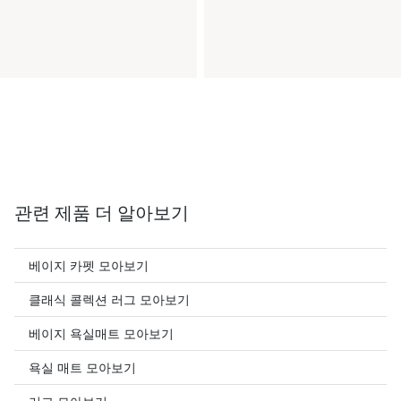
관련 제품 더 알아보기
베이지 카펫 모아보기
클래식 콜렉션 러그 모아보기
베이지 욕실매트 모아보기
욕실 매트 모아보기