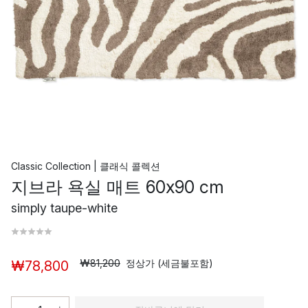
Classic Collection | 클래식 콜렉션
지브라 욕실 매트 60x90 cm
simply taupe-white
₩81,200
정상가 (세금불포함)
₩78,800