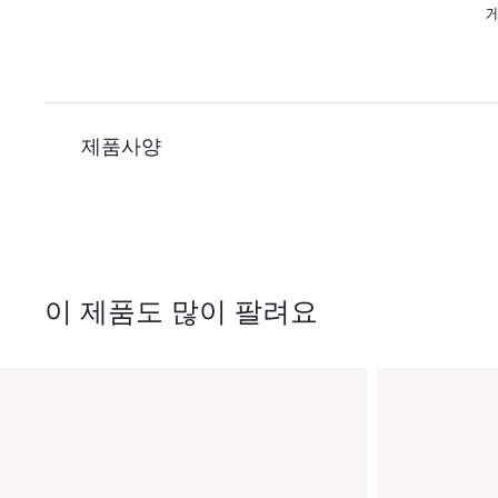
제품사양
이 제품도 많이 팔려요