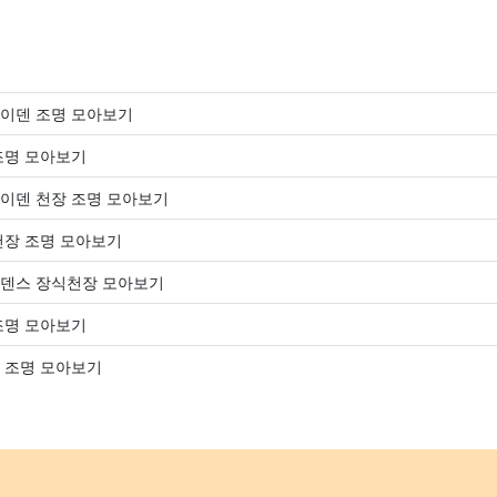
이덴 조명 모아보기
조명 모아보기
이덴 천장 조명 모아보기
천장 조명 모아보기
덴스 장식천장 모아보기
조명 모아보기
 조명 모아보기