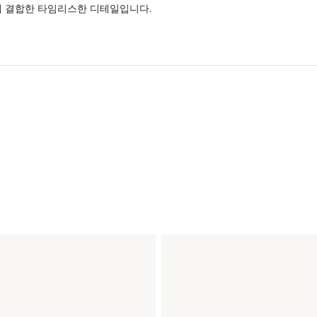
게 결합한 타임리스한 디테일입니다.