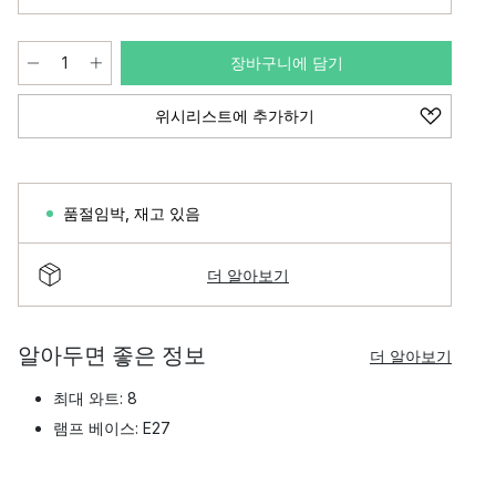
장바구니에 담기
위시리스트에 추가하기
품절임박
,
재고 있음
더 알아보기
알아두면 좋은 정보
더 알아보기
최대 와트: 8
램프 베이스: E27