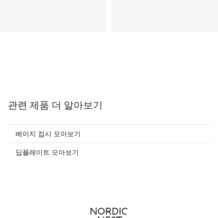
관련 제품 더 알아보기
베이지 접시 모아보기
딥플레이트 모아보기