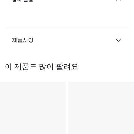
제품사양
이 제품도 많이 팔려요