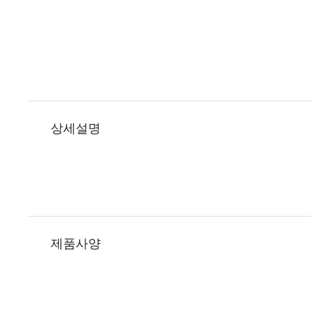
상세설명
제품사양