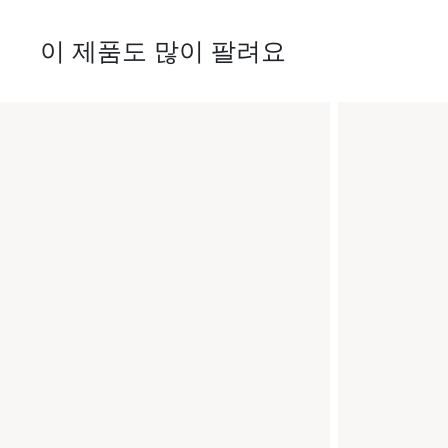
이 제품도 많이 팔려요