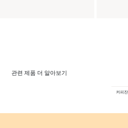
관련 제품 더 알아보기
커피잔