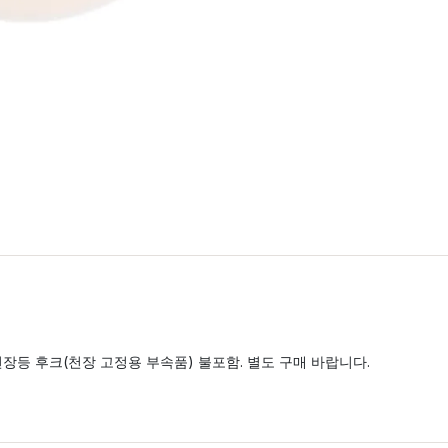
장등 후크(천장 고정용 부속품) 불포함. 별도 구매 바랍니다.