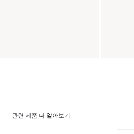
관련 제품 더 알아보기