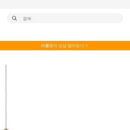
여름
맞이 신상 알아보기