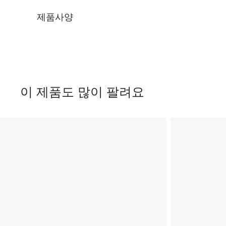
제품사양
이 제품도 많이 팔려요