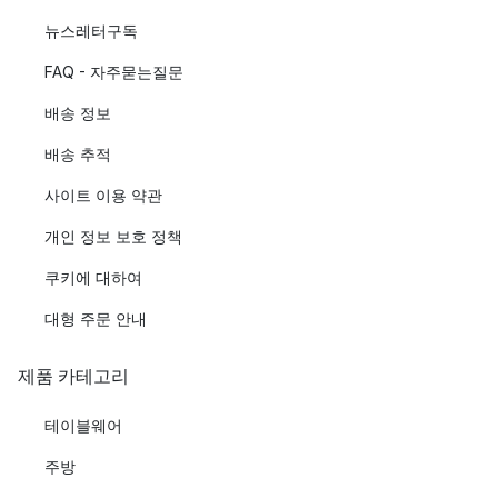
뉴스레터구독
FAQ - 자주묻는질문
배송 정보
배송 추적
사이트 이용 약관
개인 정보 보호 정책
쿠키에 대하여
대형 주문 안내
제품 카테고리
테이블웨어
주방