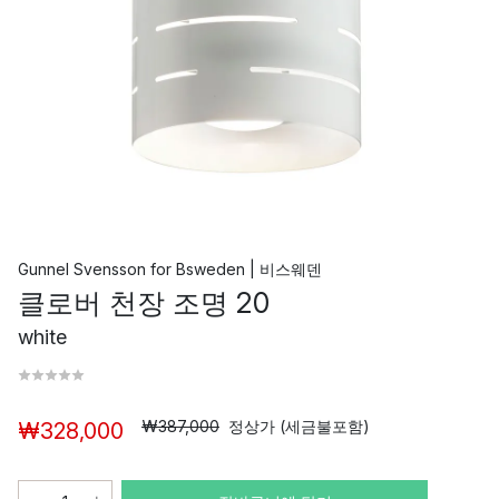
Gunnel Svensson
for
Bsweden | 비스웨덴
클로버 천장 조명 20
white
₩387,000
정상가 (세금불포함)
₩328,000