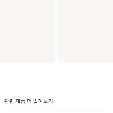
관련 제품 더 알아보기