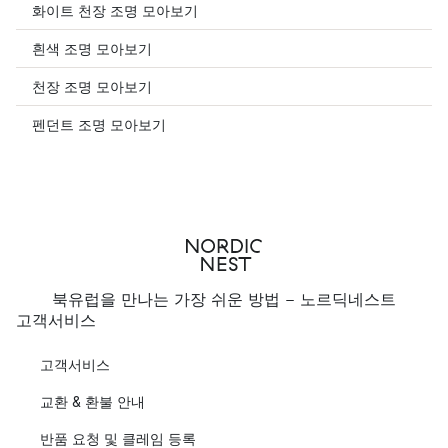
화이트 천장 조명 모아보기
흰색 조명 모아보기
천장 조명 모아보기
펜던트 조명 모아보기
북유럽을 만나는 가장 쉬운 방법 - 노르딕네스트
고객서비스
고객서비스
교환 & 환불 안내
반품 요청 및 클레임 등록