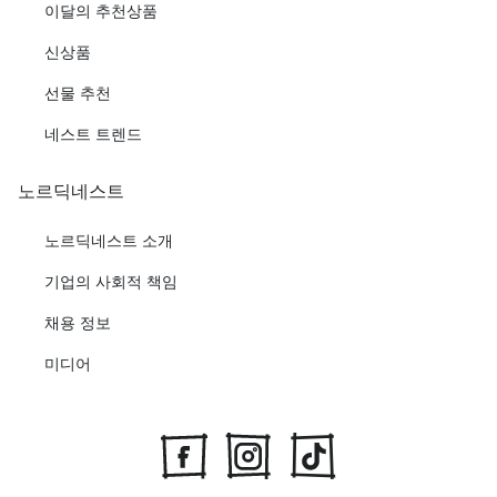
이달의 추천상품
신상품
선물 추천
네스트 트렌드
노르딕네스트
노르딕네스트 소개
기업의 사회적 책임
채용 정보
미디어