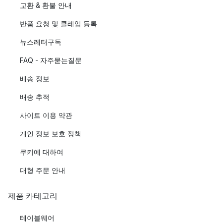
교환 & 환불 안내
반품 요청 및 클레임 등록
뉴스레터구독
FAQ - 자주묻는질문
배송 정보
배송 추적
사이트 이용 약관
개인 정보 보호 정책
쿠키에 대하여
대형 주문 안내
제품 카테고리
테이블웨어