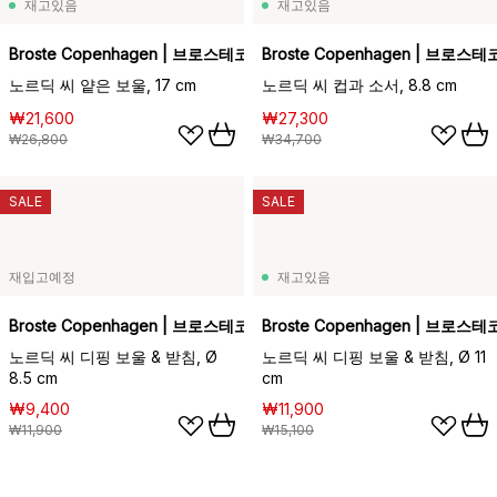
재고있음
재고있음
Broste Copenhagen | 브로스테코펜하겐
Broste Copenhagen | 브로
노르딕 씨 얕은 보울, 17 cm
노르딕 씨 컵과 소서, 8.8 cm
₩21,600
₩27,300
₩26,800
₩34,700
SALE
SALE
재입고예정
재고있음
Broste Copenhagen | 브로스테코펜하겐
Broste Copenhagen | 브로
노르딕 씨 디핑 보울 & 받침, Ø
노르딕 씨 디핑 보울 & 받침, Ø 11
8.5 cm
cm
₩9,400
₩11,900
₩11,900
₩15,100