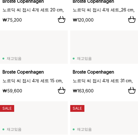
Broste Copenhagen
Broste Copenhagen
노르딕 씨 접시 4개 세트 20 cm,
노르딕 씨 접시 4개 세트_26 cm,
₩75,200
₩120,000
재고있음
재고있음
Broste Copenhagen
Broste Copenhagen
노르딕 씨 접시 4개 세트 15 cm,
노르딕 씨 접시 4개 세트 31 cm,
₩59,600
₩163,600
SALE
SALE
재고있음
재고있음