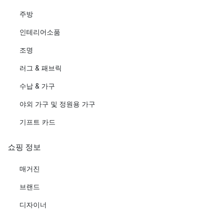
주방
인테리어소품
조명
러그 & 패브릭
수납 & 가구
야외 가구 및 정원용 가구
기프트 카드
쇼핑 정보
매거진
브랜드
디자이너