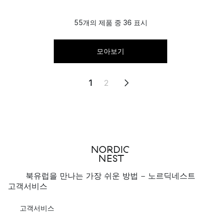
55개의 제품 중 36 표시
모아보기
1
2
북유럽을 만나는 가장 쉬운 방법 - 노르딕네스트
고객서비스
고객서비스