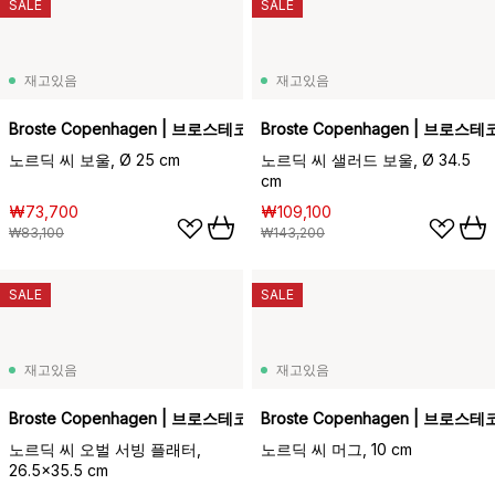
SALE
SALE
재고있음
재고있음
Broste Copenhagen | 브로스테코펜하겐
Broste Copenhagen | 브로
노르딕 씨 보울, Ø 25 cm
노르딕 씨 샐러드 보울, Ø 34.5
cm
₩73,700
₩109,100
₩83,100
₩143,200
SALE
SALE
재고있음
재고있음
Broste Copenhagen | 브로스테코펜하겐
Broste Copenhagen | 브로
노르딕 씨 오벌 서빙 플래터,
노르딕 씨 머그, 10 cm
26.5x35.5 cm