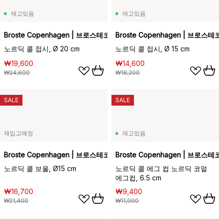
재고있음
재고있음
Broste Copenhagen | 브로스테코펜하겐
Broste Copenhagen | 브로
노르딕 콜 접시, Ø 20 cm
노르딕 콜 접시, Ø 15 cm
₩19,600
₩14,600
₩24,600
₩18,200
SALE
SALE
재입고예정
재고있음
Broste Copenhagen | 브로스테코펜하겐
Broste Copenhagen | 브로
노르딕 콜 보울, Ø15 cm
노르딕 콜 에그 컵 노르딕 코얼
에그컵, 6.5 cm
₩16,700
₩9,400
₩21,400
₩11,900