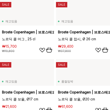
SALE
SALE
재고있음
재고있음
Broste Copenhagen | 브로스테코펜하겐
Broste Copenhagen | 브로
노르딕 콜 머그 , 25 cl
노르딕 콜 접시, Ø 26 cm
₩15,700
₩29,400
₩19,800
₩37,800
SALE
SALE
재고있음
품절임박
Broste Copenhagen | 브로스테코펜하겐
Broste Copenhagen | 브로
노르딕 콜 보울, Ø17 cm
노르딕 콜 보울, Ø20 cm
₩21,600
₩61,600