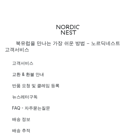
북유럽을 만나는 가장 쉬운 방법 - 노르딕네스트
고객서비스
고객서비스
교환 & 환불 안내
반품 요청 및 클레임 등록
뉴스레터구독
FAQ - 자주묻는질문
배송 정보
배송 추적