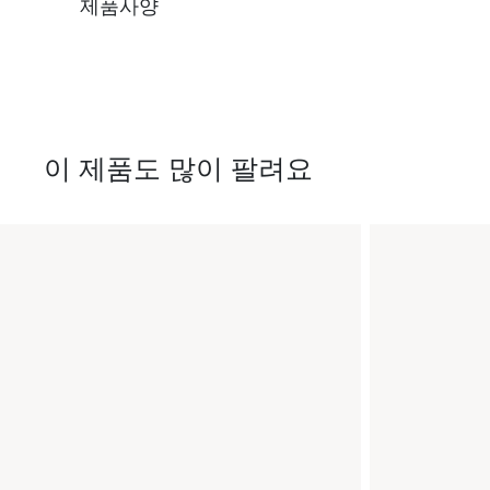
제품사양
이 제품도 많이 팔려요