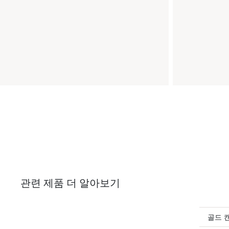
관련 제품 더 알아보기
골드 