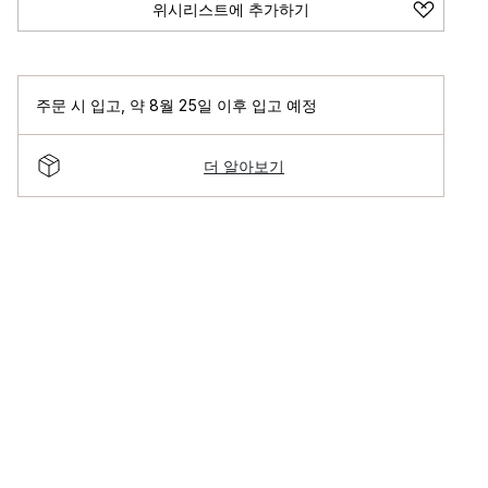
위시리스트에 추가하기
주문 시 입고
,
약 8월 25일 이후 입고 예정
더 알아보기