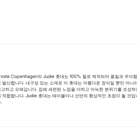
roste Copenhagen의 Judie 촛대는 100% 철로 제작되어 품질과 우아
을 발산합니다. 내구성 있는 소재로 이 촛대는 아름다운 장식일 뿐만 아니
견고하고 오래갑니다. 집에 세련된 느낌을 더하고 아늑한 분위기를 조성하
 적합합니다. Judie 촛대는 테이블이나 선반의 환상적인 초점이 될 것입
.