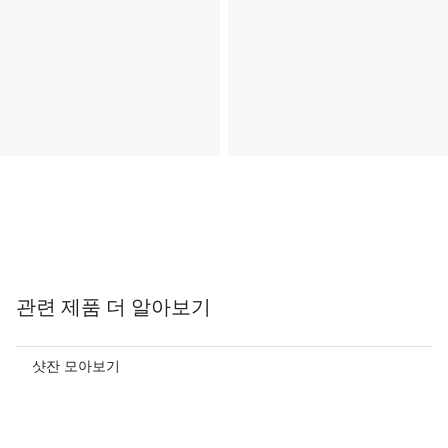
관련 제품 더 알아보기
샷잔 모아보기