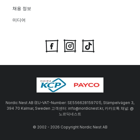
채용 정보
미디어
Nordic Nest AB (EU-VAT-Number: SE556628159701), Stämpelvägen 3,
394 70 Kalmar, Sweden 고객센터: info@nordicnest.kr, 카카오톡 채널: @
노르딕네스트
© 2002 - 2026 Copyright Nordic Nest AB