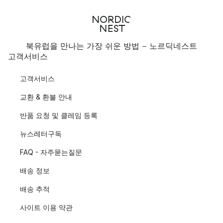
북유럽을 만나는 가장 쉬운 방법 - 노르딕네스트
고객서비스
고객서비스
교환 & 환불 안내
반품 요청 및 클레임 등록
뉴스레터구독
FAQ - 자주묻는질문
배송 정보
배송 추적
사이트 이용 약관