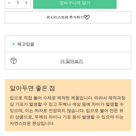
장바구니에 담기
위시리스트에 추가하기
재고있음
더 알아보기
알아두면 좋은 점
입으로 직접 불어 수제로 제작된 제품입니다. 따라서 제작과정
상 기포가 발생할 수 있고 두께나 색상 등에 차이가 발생할 수
있으며, 이는 하자로 인정되지 않습니다. 입으로 불어 만든 유
리 상품으로, 두께의 차이나 기포 등이 발생할 수 있으며 이는
자연스러운 현상입니다.