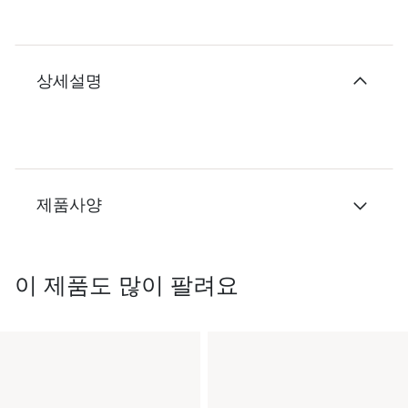
상세설명
제품사양
이 제품도 많이 팔려요