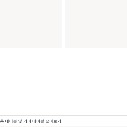
용 테이블 및 커피 테이블 모아보기