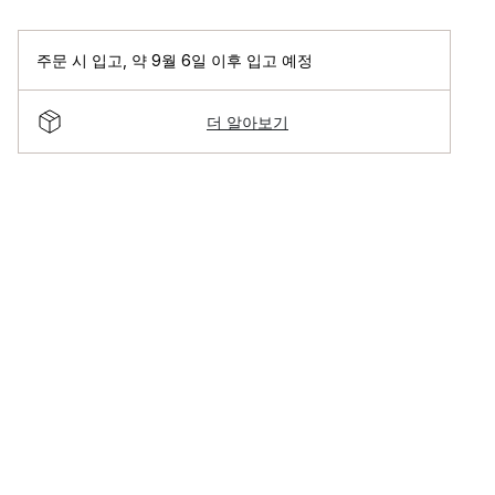
주문 시 입고
,
약 9월 6일 이후 입고 예정
더 알아보기