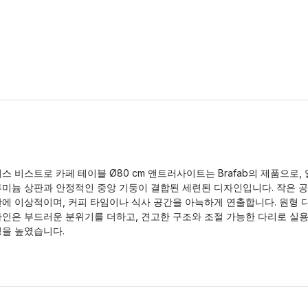
스 비스트로 카페 테이블 Ø80 cm 앤트러사이트는 Brafab의 제품으로, 
루미늄 상판과 안정적인 중앙 기둥이 결합된 세련된 디자인입니다. 작은 공
간에 이상적이며, 커피 타임이나 식사 공간을 아늑하게 연출합니다. 원형 
자인은 부드러운 분위기를 더하고, 견고한 구조와 조절 가능한 다리로 실
성을 높였습니다.