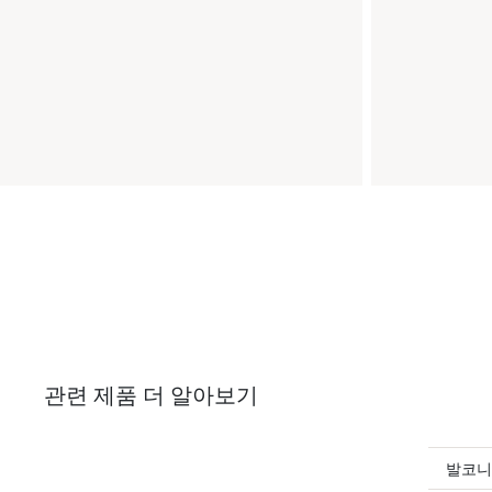
관련 제품 더 알아보기
발코니