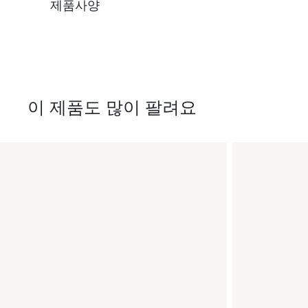
제품사양
이 제품도 많이 팔려요