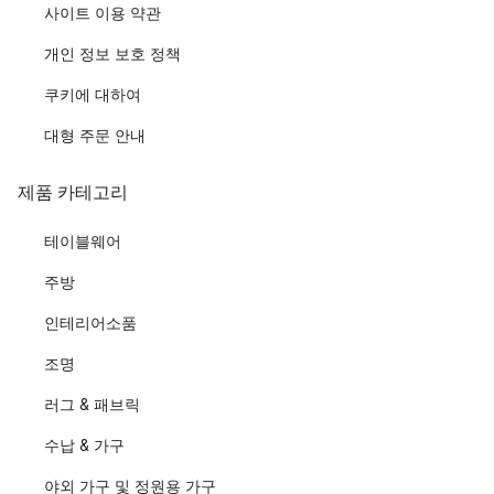
사이트 이용 약관
개인 정보 보호 정책
쿠키에 대하여
대형 주문 안내
제품 카테고리
테이블웨어
주방
인테리어소품
조명
러그 & 패브릭
수납 & 가구
야외 가구 및 정원용 가구