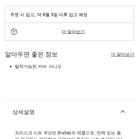
주문 시 입고
,
약 9월 3일 이후 입고 예정
더 알아보기
알아두면 좋은 정보
더 알아보기
탈착가능한 커버: 아니오
상세설명
프리스크 시트 쿠션은 Brafab의 제품으로, 탄력 있는 폼