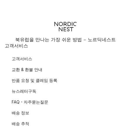
북유럽을 만나는 가장 쉬운 방법 - 노르딕네스트
고객서비스
고객서비스
교환 & 환불 안내
반품 요청 및 클레임 등록
뉴스레터구독
FAQ - 자주묻는질문
배송 정보
배송 추적