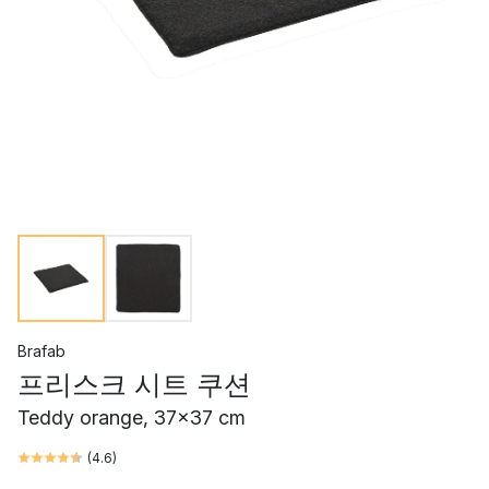
Brafab
프리스크 시트 쿠션
Teddy orange, 37x37 cm
(
4.6
)