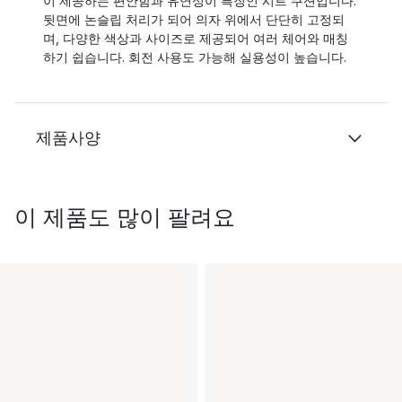
이 제공하는 편안함과 유연성이 특징인 시트 쿠션입니다.
뒷면에 논슬립 처리가 되어 의자 위에서 단단히 고정되
며, 다양한 색상과 사이즈로 제공되어 여러 체어와 매칭
하기 쉽습니다. 회전 사용도 가능해 실용성이 높습니다.
제품사양
이 제품도 많이 팔려요