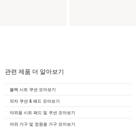
관련 제품 더 알아보기
블랙 시트 쿠션 모아보기
의자 쿠션 & 패드 모아보기
야외용 시트 패드 및 쿠션 모아보기
야외 가구 및 정원용 가구 모아보기