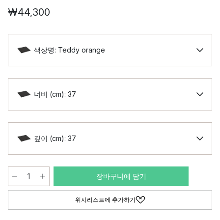
₩44,300
색상명: Teddy orange
너비 (cm): 37
깊이 (cm): 37
장바구니에 담기
위시리스트에 추가하기