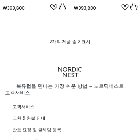
₩393,800
₩393,800
2개의 제품 중 2 표시
북유럽을 만나는 가장 쉬운 방법 - 노르딕네스트
고객서비스
고객서비스
교환 & 환불 안내
반품 요청 및 클레임 등록