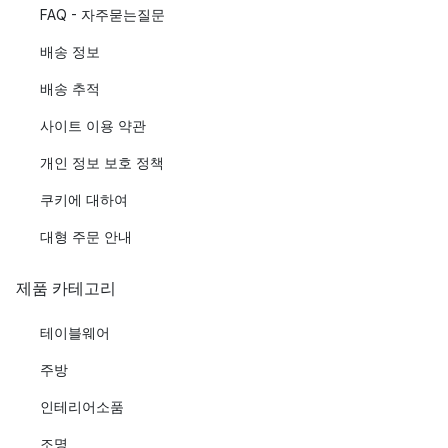
FAQ - 자주묻는질문
배송 정보
배송 추적
사이트 이용 약관
개인 정보 보호 정책
쿠키에 대하여
대형 주문 안내
제품 카테고리
테이블웨어
주방
인테리어소품
조명