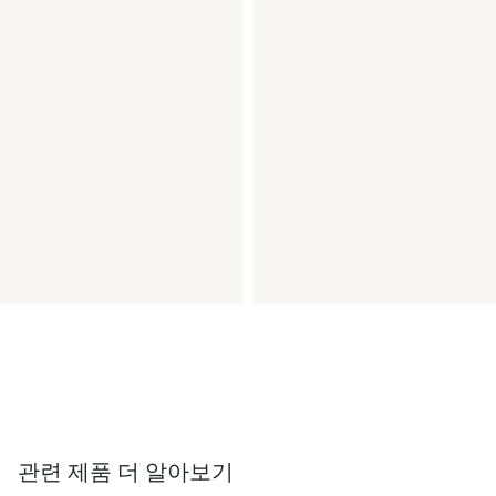
관련 제품 더 알아보기