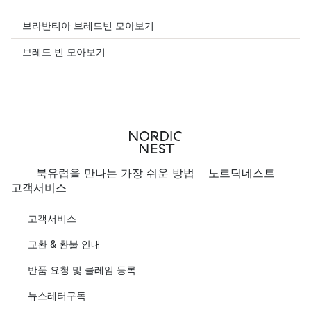
브라반티아 브레드빈 모아보기
브레드 빈 모아보기
북유럽을 만나는 가장 쉬운 방법 - 노르딕네스트
고객서비스
고객서비스
교환 & 환불 안내
반품 요청 및 클레임 등록
뉴스레터구독