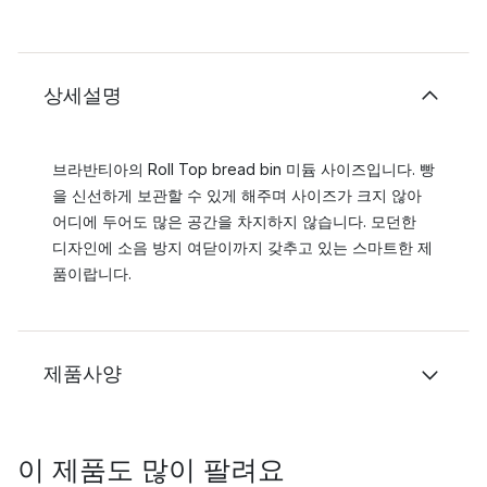
상세설명
브라반티아의 Roll Top bread bin 미듐 사이즈입니다. 빵
을 신선하게 보관할 수 있게 해주며 사이즈가 크지 않아
어디에 두어도 많은 공간을 차지하지 않습니다. 모던한
디자인에 소음 방지 여닫이까지 갖추고 있는 스마트한 제
품이랍니다.
제품사양
이 제품도 많이 팔려요