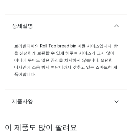
상세설명
브라반티아의 Roll Top bread bin 미듐 사이즈입니다. 빵
을 신선하게 보관할 수 있게 해주며 사이즈가 크지 않아
어디에 두어도 많은 공간을 차지하지 않습니다. 모던한
디자인에 소음 방지 여닫이까지 갖추고 있는 스마트한 제
품이랍니다.
제품사양
이 제품도 많이 팔려요