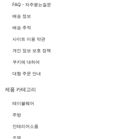
FAQ - 자주묻는질문
배송 정보
배송 추적
사이트 이용 약관
개인 정보 보호 정책
쿠키에 대하여
대형 주문 안내
제품 카테고리
테이블웨어
주방
인테리어소품
조명