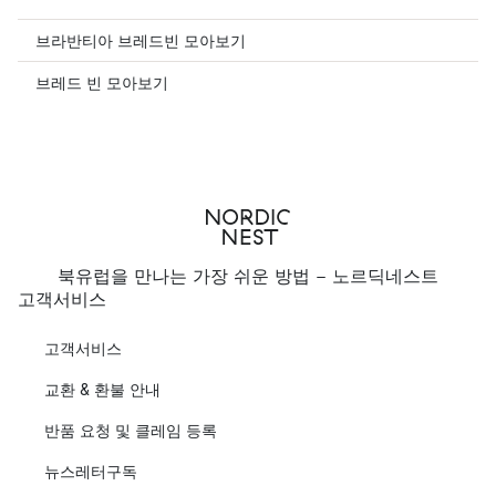
브라반티아 브레드빈 모아보기
브레드 빈 모아보기
북유럽을 만나는 가장 쉬운 방법 - 노르딕네스트
고객서비스
고객서비스
교환 & 환불 안내
반품 요청 및 클레임 등록
뉴스레터구독