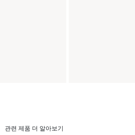
관련 제품 더 알아보기