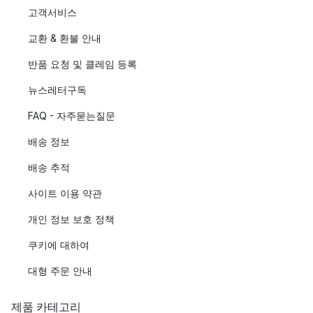
고객서비스
교환 & 환불 안내
반품 요청 및 클레임 등록
뉴스레터구독
FAQ - 자주묻는질문
배송 정보
배송 추적
사이트 이용 약관
개인 정보 보호 정책
쿠키에 대하여
대형 주문 안내
제품 카테고리