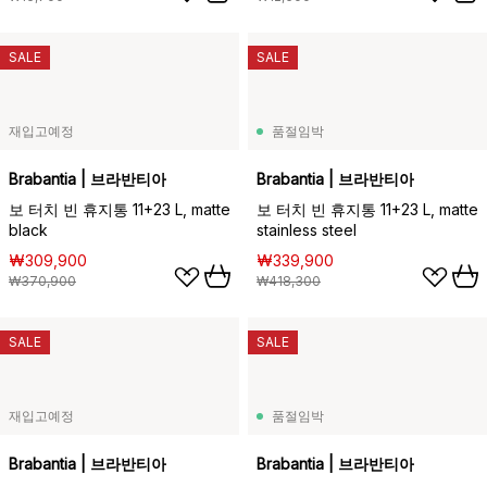
SALE
SALE
재입고예정
품절임박
Brabantia | 브라반티아
Brabantia | 브라반티아
보 터치 빈 휴지통 11+23 L, matte
보 터치 빈 휴지통 11+23 L, matte
black
stainless steel
₩309,900
₩339,900
₩370,900
₩418,300
SALE
SALE
재입고예정
품절임박
Brabantia | 브라반티아
Brabantia | 브라반티아