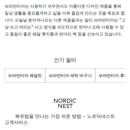
브라반티아는 사용하기 쉬우면서도 아름다운 디자인 제품을 통해
일상 생활을 풍요롭게하고 삶을 더욱 즐겁게 만드는 것을 목표로 합
니다. 오늘날 쏟아져나오는 다른 제품들과는 달리 브라반티아는 "그
냥 쓰고 버리는" 사고 방식을 의도적으로 벗어나 오래 사용할 수 있
고 품질이 좋은 페달 휴지통과 런더리 백 등을 선보이고 있습니다.
인기 필터
브라반티아 페달빈
브라반티아 세탁 바구니
브라반티아 휴지
북유럽을 만나는 가장 쉬운 방법 - 노르딕네스트
고객서비스