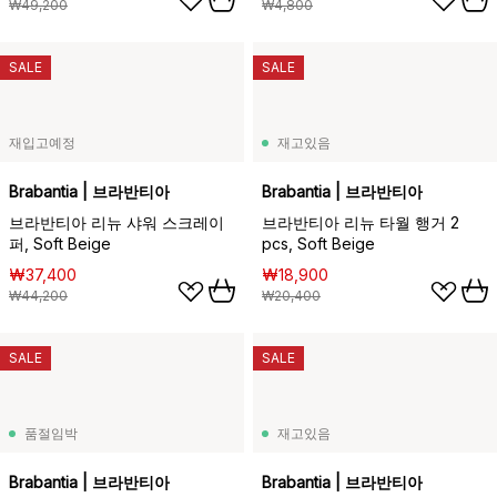
₩49,200
₩4,800
SALE
SALE
재입고예정
재고있음
Brabantia | 브라반티아
Brabantia | 브라반티아
브라반티아 리뉴 샤워 스크레이
브라반티아 리뉴 타월 행거 2
퍼, Soft Beige
pcs, Soft Beige
₩37,400
₩18,900
₩44,200
₩20,400
SALE
SALE
품절임박
재고있음
Brabantia | 브라반티아
Brabantia | 브라반티아