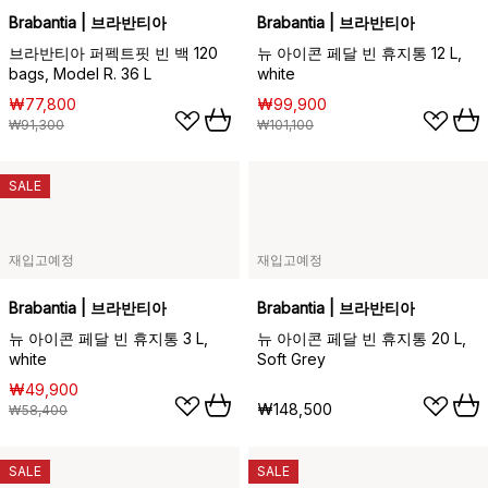
Brabantia | 브라반티아
Brabantia | 브라반티아
브라반티아 퍼펙트핏 빈 백 120
뉴 아이콘 페달 빈 휴지통 12 L,
bags, Model R. 36 L
white
₩77,800
₩99,900
₩91,300
₩101,100
SALE
재입고예정
재입고예정
Brabantia | 브라반티아
Brabantia | 브라반티아
뉴 아이콘 페달 빈 휴지통 3 L,
뉴 아이콘 페달 빈 휴지통 20 L,
white
Soft Grey
₩49,900
₩148,500
₩58,400
SALE
SALE