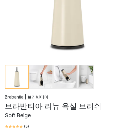
Brabantia | 브라반티아
브라반티아 리뉴 욕실 브러쉬
Soft Beige
(
5
)