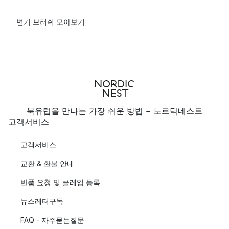
변기 브러쉬 모아보기
북유럽을 만나는 가장 쉬운 방법 - 노르딕네스트
고객서비스
고객서비스
교환 & 환불 안내
반품 요청 및 클레임 등록
뉴스레터구독
FAQ - 자주묻는질문