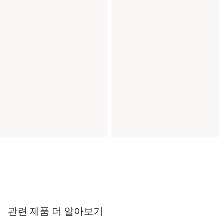
관련 제품 더 알아보기