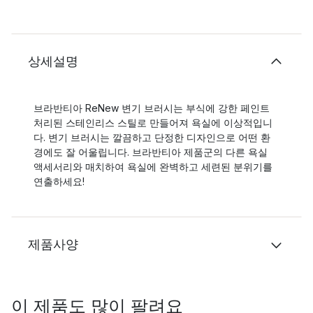
상세설명
브라반티아 ReNew 변기 브러시는 부식에 강한 페인트
처리된 스테인리스 스틸로 만들어져 욕실에 이상적입니
다. 변기 브러시는 깔끔하고 단정한 디자인으로 어떤 환
경에도 잘 어울립니다. 브라반티아 제품군의 다른 욕실
액세서리와 매치하여 욕실에 완벽하고 세련된 분위기를
연출하세요!
제품사양
이 제품도 많이 팔려요