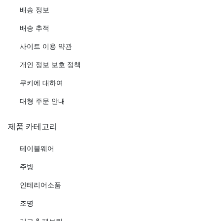
배송 정보
배송 추적
사이트 이용 약관
개인 정보 보호 정책
쿠키에 대하여
대형 주문 안내
제품 카테고리
테이블웨어
주방
인테리어소품
조명