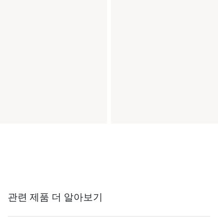
관련 제품 더 알아보기