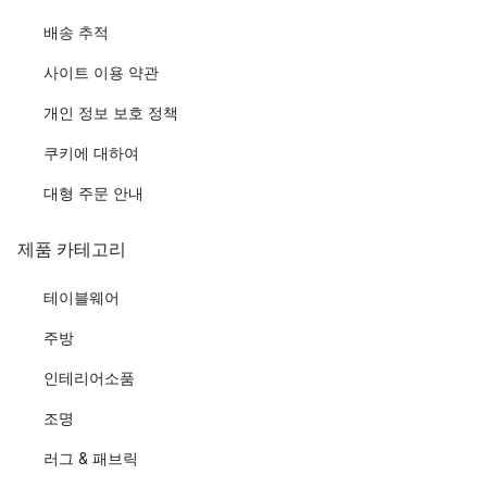
배송 추적
사이트 이용 약관
개인 정보 보호 정책
쿠키에 대하여
대형 주문 안내
제품 카테고리
테이블웨어
주방
인테리어소품
조명
러그 & 패브릭