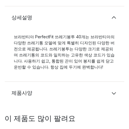
상세설명
브라반티아 PerfectFit 쓰레기봉투 40개는 브라반티아의
다양한 쓰레기통 모델에 맞게 특별히 디자인된 다양한 버
전으로 제공됩니다. 쓰레기봉투는 다양한 크기로 제공되
며 쓰레기통의 코드와 일치하는 고유한 색상 코드가 있습
니다. 사용하기 쉽고, 통합된 끈이 있어 봉지를 쉽게 닫고
운반할 수 있습니다. 항상 집에 두기에 완벽합니다!
제품사양
이 제품도 많이 팔려요