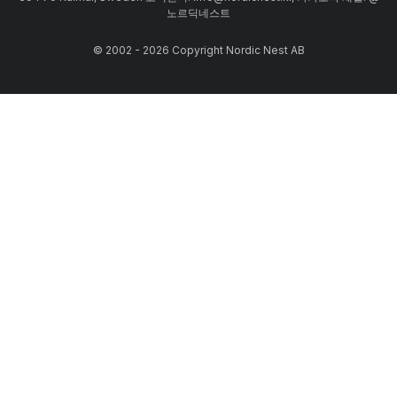
노르딕네스트
© 2002 - 2026 Copyright Nordic Nest AB