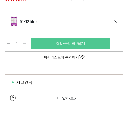
10-12 liter
장바구니에 담기
위시리스트에 추가하기
재고있음
더 알아보기