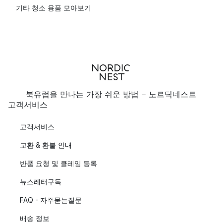
기타 청소 용품 모아보기
북유럽을 만나는 가장 쉬운 방법 - 노르딕네스트
고객서비스
고객서비스
교환 & 환불 안내
반품 요청 및 클레임 등록
뉴스레터구독
FAQ - 자주묻는질문
배송 정보