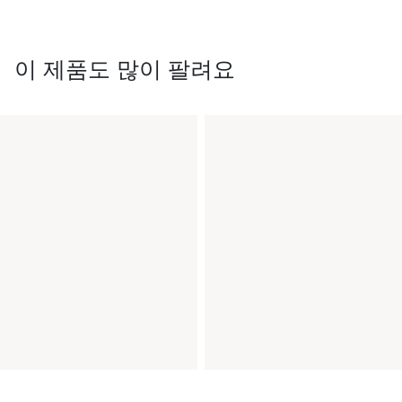
이 제품도 많이 팔려요