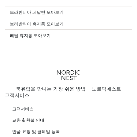
브라반티아 페달빈 모아보기
브라반티아 휴지통 모아보기
페달 휴지통 모아보기
북유럽을 만나는 가장 쉬운 방법 - 노르딕네스트
고객서비스
고객서비스
교환 & 환불 안내
반품 요청 및 클레임 등록