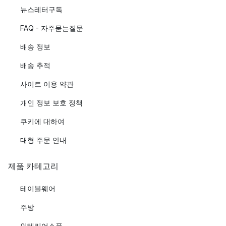
뉴스레터구독
FAQ - 자주묻는질문
배송 정보
배송 추적
사이트 이용 약관
개인 정보 보호 정책
쿠키에 대하여
대형 주문 안내
제품 카테고리
테이블웨어
주방
인테리어소품