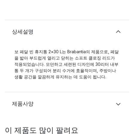
상세설명
보 페달 빈 휴지통 2×30 L는 Brabantia의 제품으로, 페달
을 밟아 부드럽게 열리고 닫히는 소프트 클로징 리드가
적용되었습니다. 모던하고 세련된 디자인에 30리터 내부
통 두 개가 구성되어 분리 수거에 효율적이며, 주방이나
생활 공간을 깔끔하게 유지하는 데 도움이 됩니다.
제품사양
이 제품도 많이 팔려요