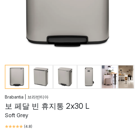
Brabantia | 브라반티아
보 페달 빈 휴지통 2x30 L
Soft Grey
(
4.8
)