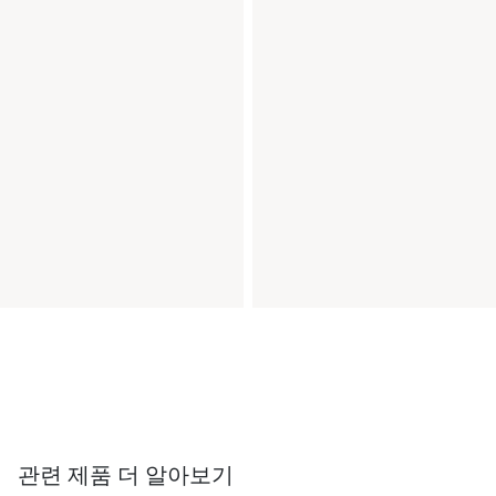
관련 제품 더 알아보기