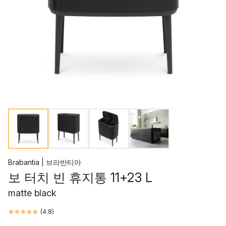
Brabantia | 브라반티아
보 터치 빈 휴지통 11+23 L
matte black
(
4.8
)