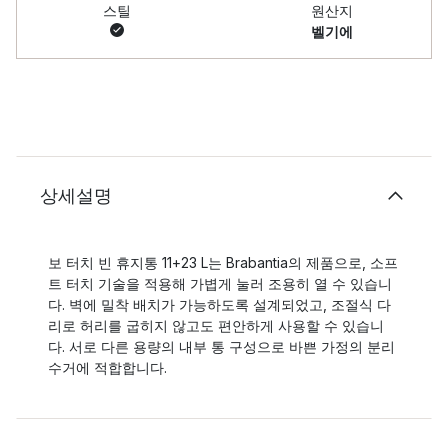
스틸
원산지
벨기에
상세설명
보 터치 빈 휴지통 11+23 L는 Brabantia의 제품으로, 소프
트 터치 기술을 적용해 가볍게 눌러 조용히 열 수 있습니
다. 벽에 밀착 배치가 가능하도록 설계되었고, 조절식 다
리로 허리를 굽히지 않고도 편안하게 사용할 수 있습니
다. 서로 다른 용량의 내부 통 구성으로 바쁜 가정의 분리
수거에 적합합니다.