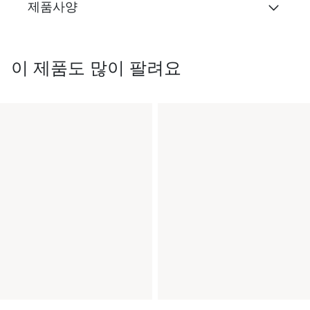
제품사양
이 제품도 많이 팔려요