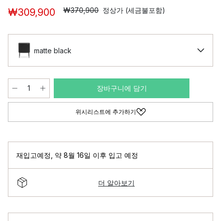
₩370,900
정상가 (세금불포함)
₩309,900
matte black
장바구니에 담기
위시리스트에 추가하기
재입고예정
,
약 8월 16일 이후 입고 예정
더 알아보기