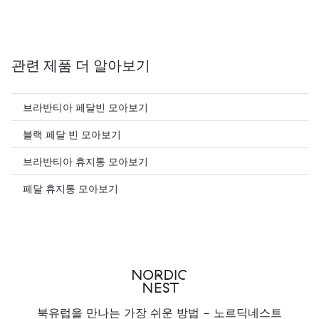
관련 제품 더 알아보기
브라반티아 페달빈 모아보기
블랙 페달 빈 모아보기
브라반티아 휴지통 모아보기
페달 휴지통 모아보기
북유럽을 만나는 가장 쉬운 방법 - 노르딕네스트