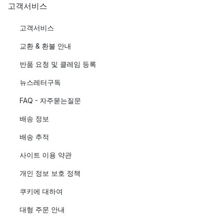
고객서비스
고객서비스
교환 & 환불 안내
반품 요청 및 클레임 등록
뉴스레터구독
FAQ - 자주묻는질문
배송 정보
배송 추적
사이트 이용 약관
개인 정보 보호 정책
쿠키에 대하여
대형 주문 안내