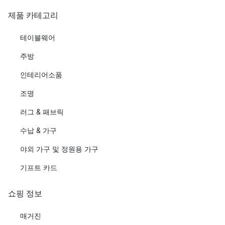
제품 카테고리
테이블웨어
주방
인테리어소품
조명
러그 & 패브릭
수납 & 가구
야외 가구 및 정원용 가구
기프트 카드
쇼핑 정보
매거진