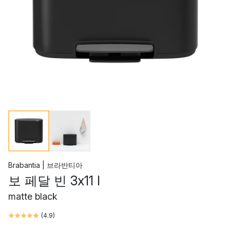
Brabantia | 브라반티아
보 페달 빈 3x11 l
matte black
(
4.9
)