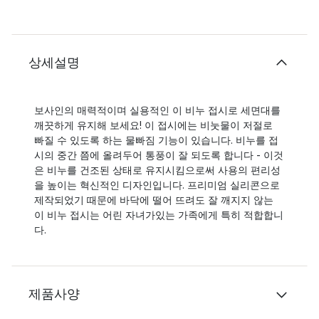
상세설명
보사인의 매력적이며 실용적인 이 비누 접시로 세면대를
깨끗하게 유지해 보세요! 이 접시에는 비눗물이 저절로
빠질 수 있도록 하는 물빠짐 기능이 있습니다. 비누를 접
시의 중간 쯤에 올려두어 통풍이 잘 되도록 합니다 - 이것
은 비누를 건조된 상태로 유지시킴으로써 사용의 편리성
을 높이는 혁신적인 디자인입니다. 프리미엄 실리콘으로
제작되었기 때문에 바닥에 떨어 뜨려도 잘 깨지지 않는
이 비누 접시는 어린 자녀가있는 가족에게 특히 적합합니
다.
제품사양