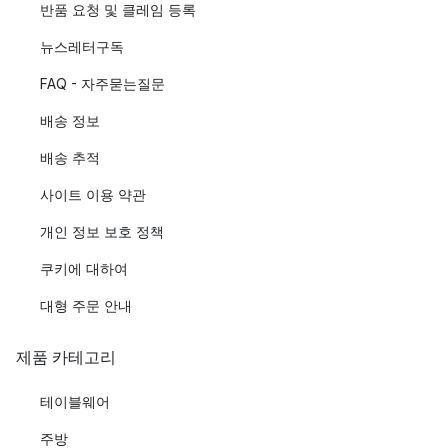
반품 요청 및 클레임 등록
뉴스레터구독
FAQ - 자주묻는질문
배송 정보
배송 추적
사이트 이용 약관
개인 정보 보호 정책
쿠키에 대하여
대형 주문 안내
제품 카테고리
테이블웨어
주방