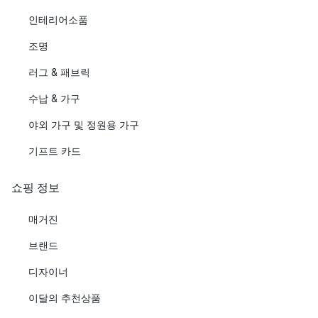
인테리어소품
조명
러그 & 패브릭
수납 & 가구
야외 가구 및 정원용 가구
기프트 카드
쇼핑 정보
매거진
브랜드
디자이너
이달의 추천상품