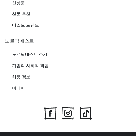
신상품
선물 추천
네스트 트렌드
노르딕네스트
노르딕네스트 소개
기업의 사회적 책임
채용 정보
미디어