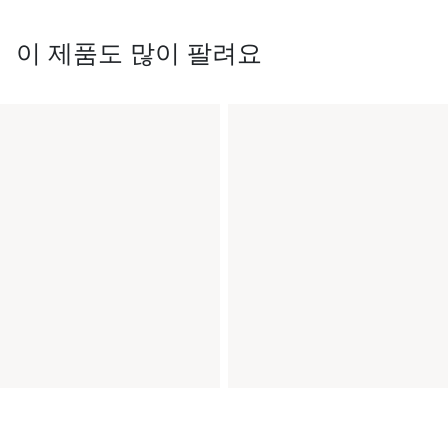
이 제품도 많이 팔려요