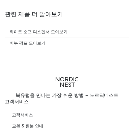
관련 제품 더 알아보기
화이트 소프 디스펜서 모아보기
비누 펌프 모아보기
북유럽을 만나는 가장 쉬운 방법 - 노르딕네스트
고객서비스
고객서비스
교환 & 환불 안내