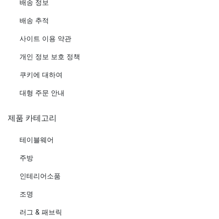
배송 정보
배송 추적
사이트 이용 약관
개인 정보 보호 정책
쿠키에 대하여
대형 주문 안내
제품 카테고리
테이블웨어
주방
인테리어소품
조명
러그 & 패브릭