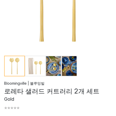
Bloomingville | 블루밍빌
로레타 샐러드 커트러리 2개 세트
Gold