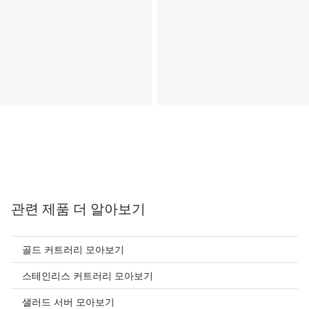
관련 제품 더 알아보기
골드 커트러리 모아보기
스테인리스 커트러리 모아보기
샐러드 서버 모아보기