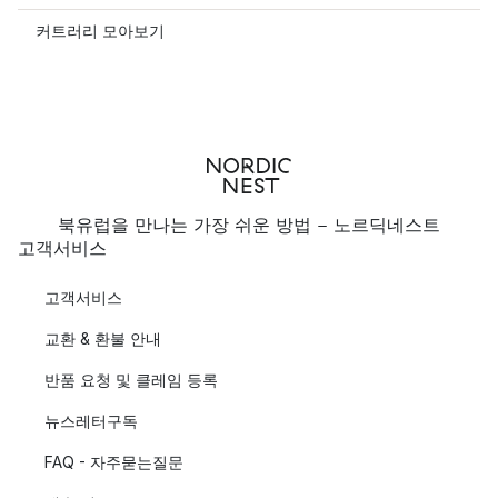
커트러리 모아보기
북유럽을 만나는 가장 쉬운 방법 - 노르딕네스트
고객서비스
고객서비스
교환 & 환불 안내
반품 요청 및 클레임 등록
뉴스레터구독
FAQ - 자주묻는질문