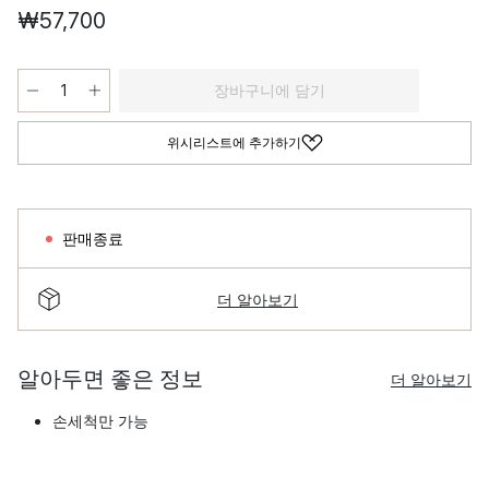
₩57,700
장바구니에 담기
위시리스트에 추가하기
판매종료
더 알아보기
알아두면 좋은 정보
더 알아보기
손세척만 가능