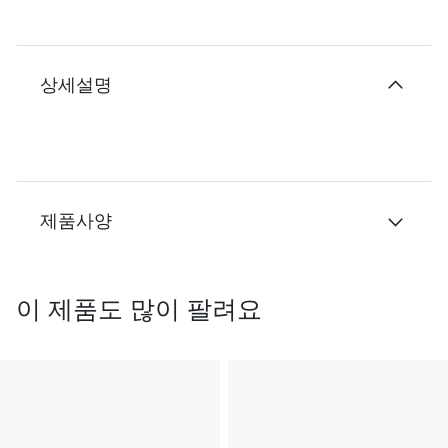
상세설명
제품사양
이 제품도 많이 팔려요