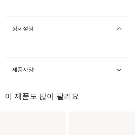
상세설명
제품사양
이 제품도 많이 팔려요