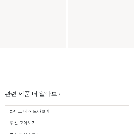
관련 제품 더 알아보기
화이트 베개 모아보기
쿠션 모아보기
쿠션류 모아보기