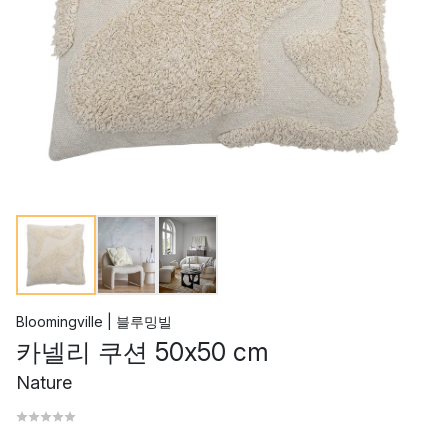
Bloomingville | 블루밍빌
카넬리 쿠션 50x50 cm
Nature