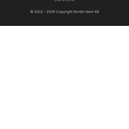
© 2002 - 2026 Copyright Nordic Nest AB