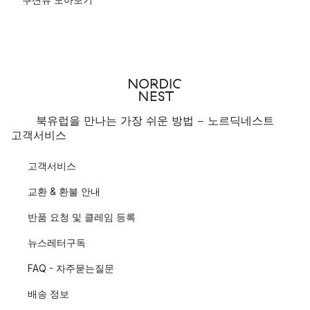
북유럽을 만나는 가장 쉬운 방법 - 노르딕네스트
고객서비스
고객서비스
교환 & 환불 안내
반품 요청 및 클레임 등록
뉴스레터구독
FAQ - 자주묻는질문
배송 정보