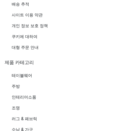
배송 추적
사이트 이용 약관
개인 정보 보호 정책
쿠키에 대하여
대형 주문 안내
제품 카테고리
테이블웨어
주방
인테리어소품
조명
러그 & 패브릭
수납 & 가구