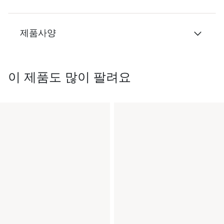
제품사양
이 제품도 많이 팔려요