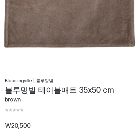
Bloomingville | 블루밍빌
블루밍빌 테이블매트 35x50 cm
brown
₩20,500