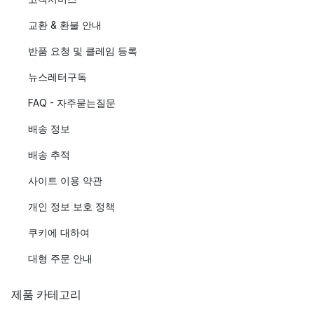
교환 & 환불 안내
반품 요청 및 클레임 등록
뉴스레터구독
FAQ - 자주묻는질문
배송 정보
배송 추적
사이트 이용 약관
개인 정보 보호 정책
쿠키에 대하여
대형 주문 안내
제품 카테고리