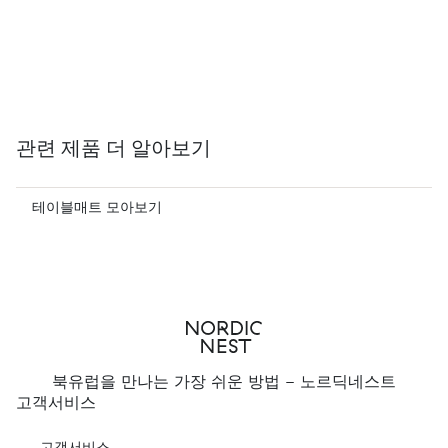
관련 제품 더 알아보기
테이블매트 모아보기
북유럽을 만나는 가장 쉬운 방법 - 노르딕네스트
고객서비스
고객서비스