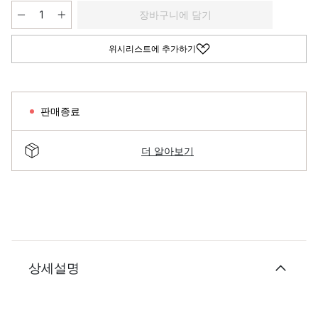
장바구니에 담기
위시리스트에 추가하기
판매종료
더 알아보기
상세설명