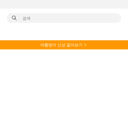
여름
맞이 신상 알아보기