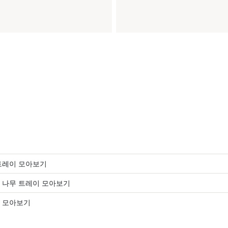
트레이 모아보기
 나무 트레이 모아보기
 모아보기