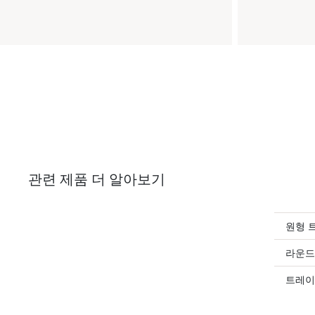
관련 제품 더 알아보기
원형 
라운드
트레이