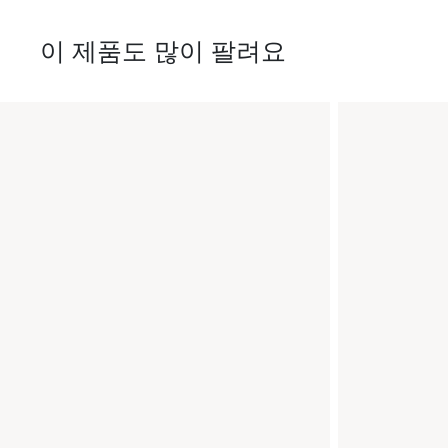
이 제품도 많이 팔려요