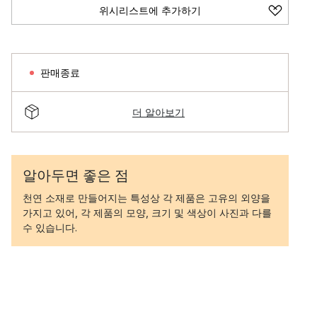
위시리스트에 추가하기
판매종료
더 알아보기
알아두면 좋은 점
천연 소재로 만들어지는 특성상 각 제품은 고유의 외양을
가지고 있어, 각 제품의 모양, 크기 및 색상이 사진과 다를
수 있습니다.