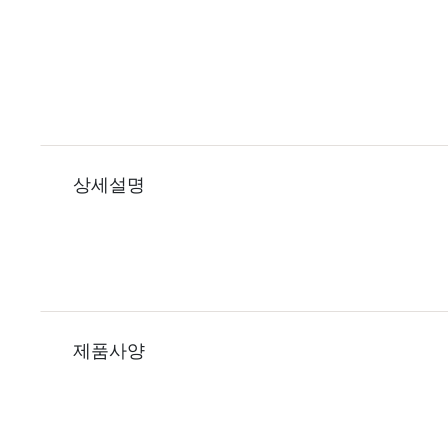
상세설명
제품사양