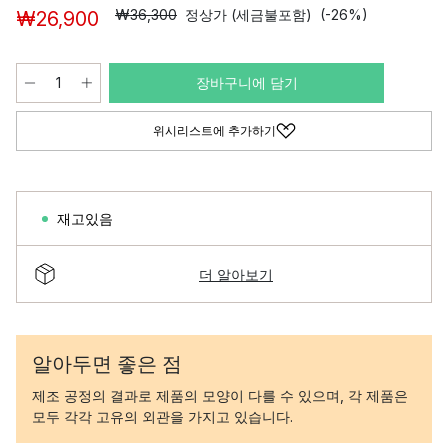
₩36,300
정상가 (세금불포함)
(-26%)
₩26,900
장바구니에 담기
위시리스트에 추가하기
재고있음
더 알아보기
알아두면 좋은 점
제조 공정의 결과로 제품의 모양이 다를 수 있으며, 각 제품은
모두 각각 고유의 외관을 가지고 있습니다.