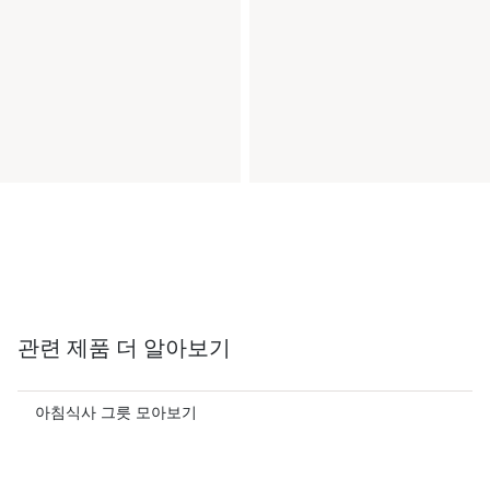
관련 제품 더 알아보기
아침식사 그릇 모아보기