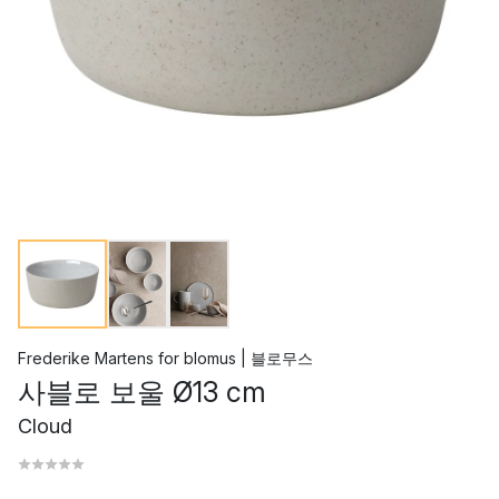
Frederike Martens
for
blomus | 블로무스
사블로 보울 Ø13 cm
Cloud