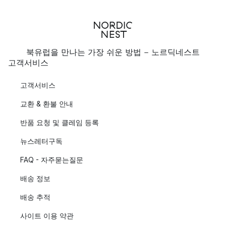
북유럽을 만나는 가장 쉬운 방법 - 노르딕네스트
고객서비스
고객서비스
교환 & 환불 안내
반품 요청 및 클레임 등록
뉴스레터구독
FAQ - 자주묻는질문
배송 정보
배송 추적
사이트 이용 약관