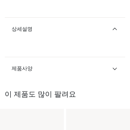
상세설명
제품사양
이 제품도 많이 팔려요