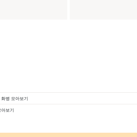
 화병 모아보기
모아보기