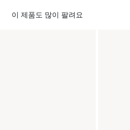
이 제품도 많이 팔려요