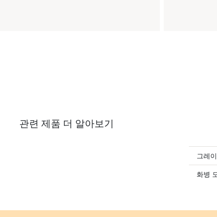
관련 제품 더 알아보기
그레이
화병 