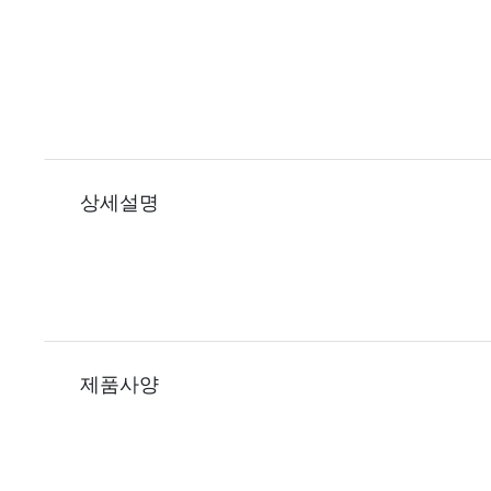
상세설명
제품사양