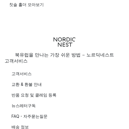
칫솔 홀더 모아보기
북유럽을 만나는 가장 쉬운 방법 - 노르딕네스트
고객서비스
고객서비스
교환 & 환불 안내
반품 요청 및 클레임 등록
뉴스레터구독
FAQ - 자주묻는질문
배송 정보