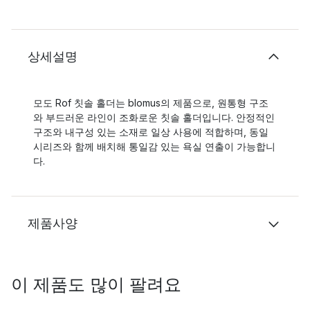
상세설명
모도 Rof 칫솔 홀더는 blomus의 제품으로, 원통형 구조
와 부드러운 라인이 조화로운 칫솔 홀더입니다. 안정적인
구조와 내구성 있는 소재로 일상 사용에 적합하며, 동일
시리즈와 함께 배치해 통일감 있는 욕실 연출이 가능합니
다.
제품사양
이 제품도 많이 팔려요