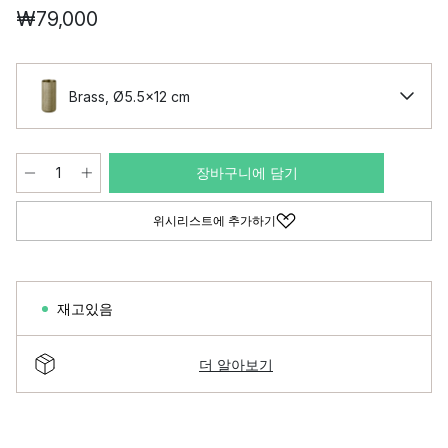
₩79,000
Brass, Ø5.5x12 cm
장바구니에 담기
위시리스트에 추가하기
재고있음
더 알아보기