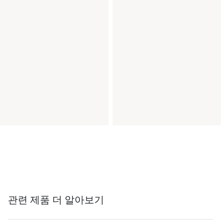
관련 제품 더 알아보기