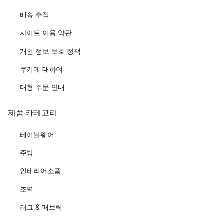
배송 추적
사이트 이용 약관
개인 정보 보호 정책
쿠키에 대하여
대형 주문 안내
제품 카테고리
테이블웨어
주방
인테리어소품
조명
러그 & 패브릭