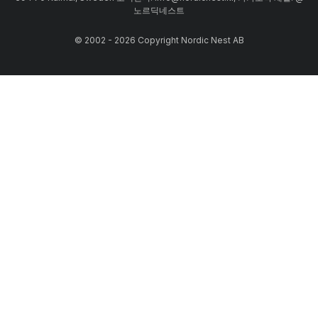
노르딕네스트
© 2002 - 2026 Copyright Nordic Nest AB