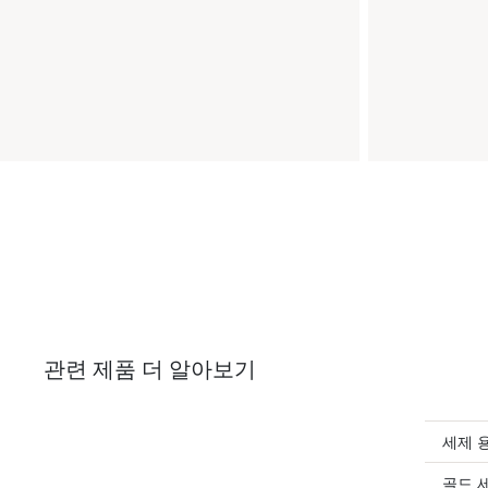
관련 제품 더 알아보기
세제 
골드 