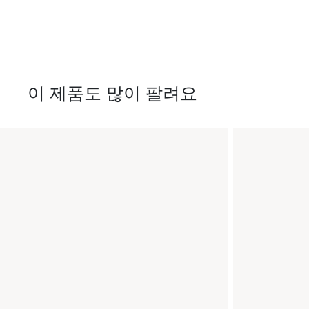
이 제품도 많이 팔려요