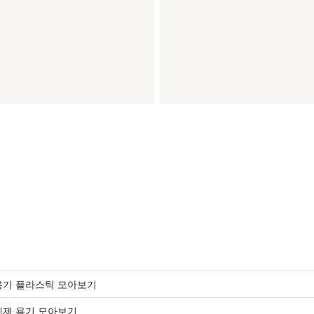
용기 플라스틱 모아보기
세제 용기 모아보기