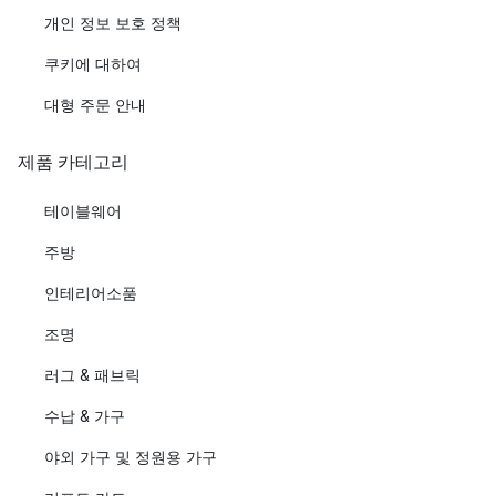
개인 정보 보호 정책
쿠키에 대하여
대형 주문 안내
제품 카테고리
테이블웨어
주방
인테리어소품
조명
러그 & 패브릭
수납 & 가구
야외 가구 및 정원용 가구