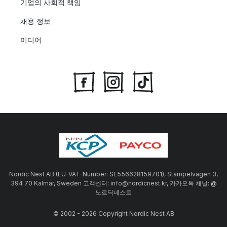
기업의 사회적 책임
채용 정보
미디어
Nordic Nest AB (EU-VAT-Number: SE556628159701), Stämpelvägen 3,
394 70 Kalmar, Sweden 고객센터: info@nordicnest.kr, 카카오톡 채널: @
노르딕네스트
© 2002 - 2026 Copyright Nordic Nest AB