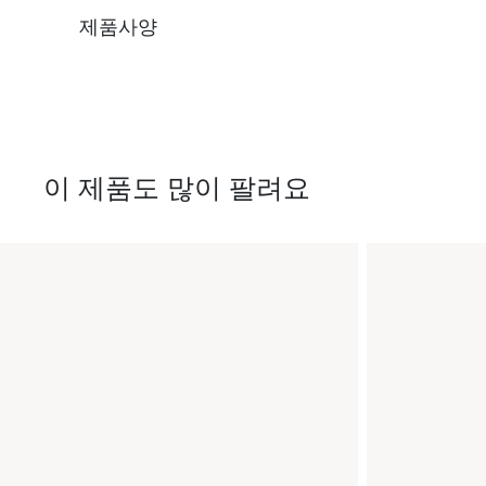
제품사양
이 제품도 많이 팔려요