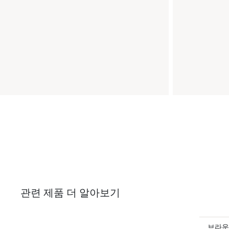
관련 제품 더 알아보기
브라운