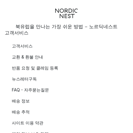
북유럽을 만나는 가장 쉬운 방법 - 노르딕네스트
고객서비스
고객서비스
교환 & 환불 안내
반품 요청 및 클레임 등록
뉴스레터구독
FAQ - 자주묻는질문
배송 정보
배송 추적
사이트 이용 약관