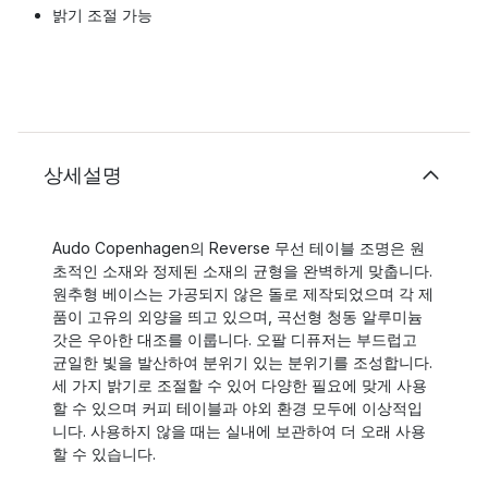
밝기 조절 가능
상세설명
Audo Copenhagen의 Reverse 무선 테이블 조명은 원
초적인 소재와 정제된 소재의 균형을 완벽하게 맞춥니다.
원추형 베이스는 가공되지 않은 돌로 제작되었으며 각 제
품이 고유의 외양을 띄고 있으며, 곡선형 청동 알루미늄
갓은 우아한 대조를 이룹니다. 오팔 디퓨저는 부드럽고
균일한 빛을 발산하여 분위기 있는 분위기를 조성합니다.
세 가지 밝기로 조절할 수 있어 다양한 필요에 맞게 사용
할 수 있으며 커피 테이블과 야외 환경 모두에 이상적입
니다. 사용하지 않을 때는 실내에 보관하여 더 오래 사용
할 수 있습니다.