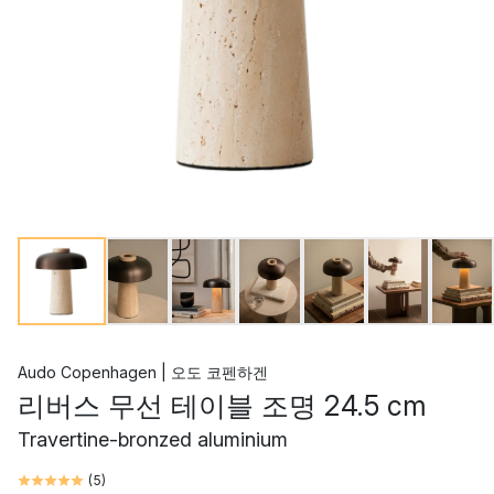
Audo Copenhagen | 오도 코펜하겐
리버스 무선 테이블 조명 24.5 cm
Travertine-bronzed aluminium
(
5
)