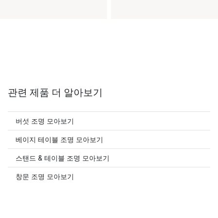
관련 제품 더 알아보기
버섯 조명 모아보기
베이지 테이블 조명 모아보기
스탠드 & 테이블 조명 모아보기
창문 조명 모아보기