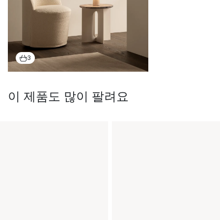
3
이 제품도 많이 팔려요